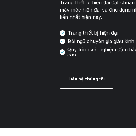
Trang thiết bị hiện đại đạt chuẩ
máy móc hiện đại và ứng dụng n
tiến nhất hiện nay.
Trang thiết bị hiện đại
Đội ngũ chuyên gia giàu kinh
Quy trình xét nghiệm đảm bả
cao
Liên hệ chúng tôi