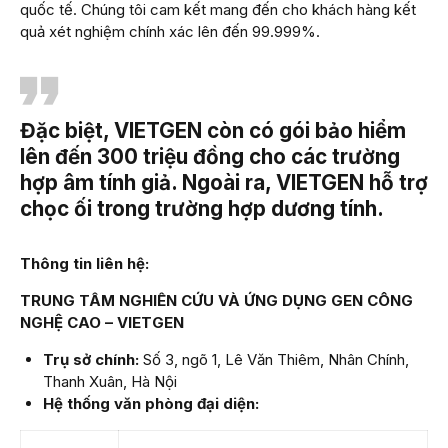
quốc tế. Chúng tôi cam kết mang đến cho khách hàng kết
quả xét nghiệm chính xác lên đến 99.999%.
Đặc biệt, VIETGEN còn có gói bảo hiểm
lên đến 300 triệu đồng cho các trường
hợp âm tính giả. Ngoài ra, VIETGEN hỗ trợ
chọc ối trong trường hợp dương tính.
Thông tin liên hệ:
TRUNG TÂM NGHIÊN CỨU VÀ ỨNG DỤNG GEN CÔNG
NGHỆ CAO – VIETGEN
Trụ sở chính:
Số 3, ngõ 1, Lê Văn Thiêm, Nhân Chính,
Thanh Xuân, Hà Nội
Hệ thống văn phòng đại diện: