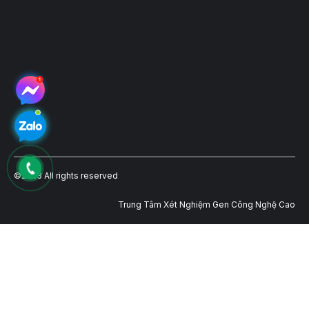
©2023 All rights reserved
Trung Tâm Xét Nghiệm Gen Công Nghệ Cao