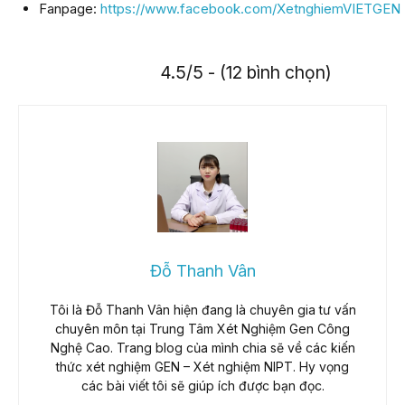
Fanpage:
https://www.facebook.com/XetnghiemVIETGEN
4.5/5 - (12 bình chọn)
Đỗ Thanh Vân
Tôi là Đỗ Thanh Vân hiện đang là chuyên gia tư vấn
chuyên môn tại Trung Tâm Xét Nghiệm Gen Công
Nghệ Cao. Trang blog của mình chia sẽ về các kiến
thức xét nghiệm GEN – Xét nghiệm NIPT. Hy vọng
các bài viết tôi sẽ giúp ích được bạn đọc.