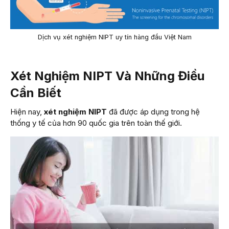
Dịch vụ xét nghiệm NIPT uy tín hàng đầu Việt Nam
Xét Nghiệm NIPT Và Những Điều
Cần Biết
Hiện nay,
xét nghiệm NIPT
đã được áp dụng trong hệ
thống y tế của hơn 90 quốc gia trên toàn thế giới.