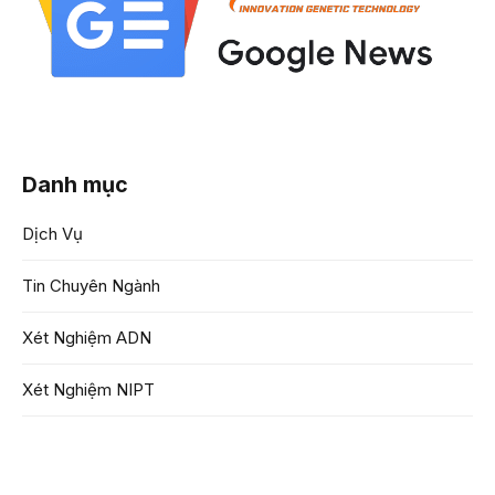
Danh mục
Dịch Vụ
Tin Chuyên Ngành
Xét Nghiệm ADN
Xét Nghiệm NIPT