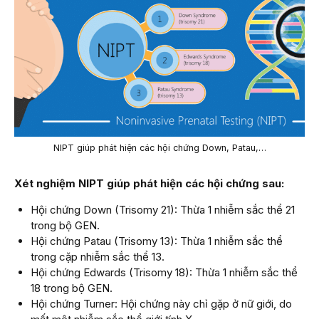
NIPT giúp phát hiện các hội chứng Down, Patau,…
Xét nghiệm NIPT giúp phát hiện các hội chứng sau:
Hội chứng Down (Trisomy 21): Thừa 1 nhiễm sắc thể 21
trong bộ GEN.
Hội chứng Patau (Trisomy 13): Thừa 1 nhiễm sắc thể
trong cặp nhiễm sắc thể 13.
Hội chứng Edwards (Trisomy 18): Thừa 1 nhiễm sắc thể
18 trong bộ GEN.
Hội chứng Turner: Hội chứng này chỉ gặp ở nữ giới, do