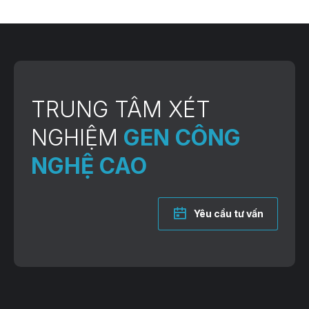
TRUNG TÂM XÉT
NGHIỆM
GEN CÔNG
NGHỆ CAO
Yêu cầu tư vấn