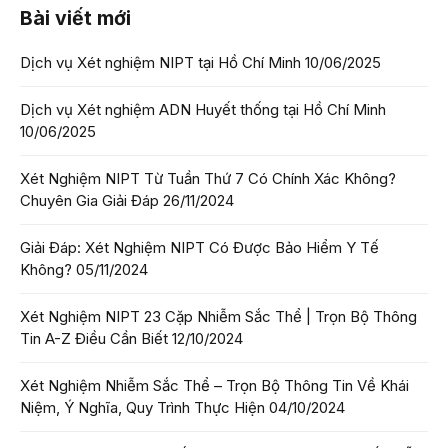
Bài viết mới
Dịch vụ Xét nghiệm NIPT tại Hồ Chí Minh
10/06/2025
Dịch vụ Xét nghiệm ADN Huyết thống tại Hồ Chí Minh
10/06/2025
Xét Nghiệm NIPT Từ Tuần Thứ 7 Có Chính Xác Không?
Chuyên Gia Giải Đáp
26/11/2024
Giải Đáp: Xét Nghiệm NIPT Có Được Bảo Hiểm Y Tế
Không?
05/11/2024
Xét Nghiệm NIPT 23 Cặp Nhiễm Sắc Thể | Trọn Bộ Thông
Tin A-Z Điều Cần Biết
12/10/2024
Xét Nghiệm Nhiễm Sắc Thể – Trọn Bộ Thông Tin Về Khái
Niệm, Ý Nghĩa, Quy Trình Thực Hiện
04/10/2024