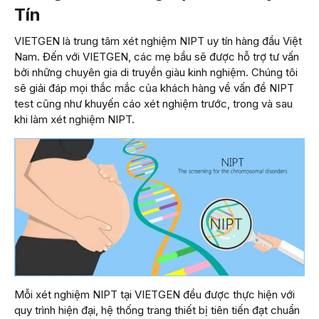
Tín
VIETGEN là trung tâm xét nghiệm NIPT uy tín hàng đầu Việt
Nam. Đến với VIETGEN, các mẹ bầu sẽ được hỗ trợ tư vấn
bởi những chuyên gia di truyền giàu kinh nghiệm. Chúng tôi
sẽ giải đáp mọi thắc mắc của khách hàng về vấn đề NIPT
test cũng như khuyến cáo xét nghiệm trước, trong và sau
khi làm xét nghiệm NIPT.
Mỗi xét nghiệm NIPT tại VIETGEN đều được thực hiện với
quy trình hiện đại, hệ thống trang thiết bị tiên tiến đạt chuẩn