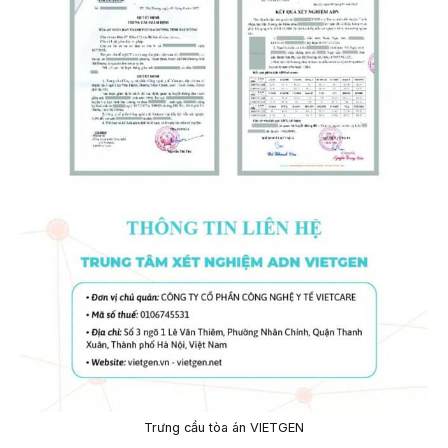
Trưng cầu tòa án VIETGEN