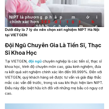
Dưới đây là 7 lý do nên chọn xét nghiệm NIPT Hà Nội
tại VIETGEN:
Đội Ngũ Chuyên Gia Là Tiến Sĩ, Thạc
Sĩ Khoa Học
Tại VIETGEN,
đội ngũ
chuyên nghiệp là các tiến sĩ, thạc sĩ
khoa học, trình độ chuyên môn cao, giàu kinh nghiệm, đưa
ra kết quả xét nghiệm chính xác lên đến 99.999%. Đến với
VIETGEN, quý khách hàng sẽ được tư vấn và giải đáp thắc
mắc các vấn đề trước, trong và sau khi thực hiện làm NIPT.
Điều này đặc biệt hữu ích đối với những mẹ bầu có nguy cơ
cao.