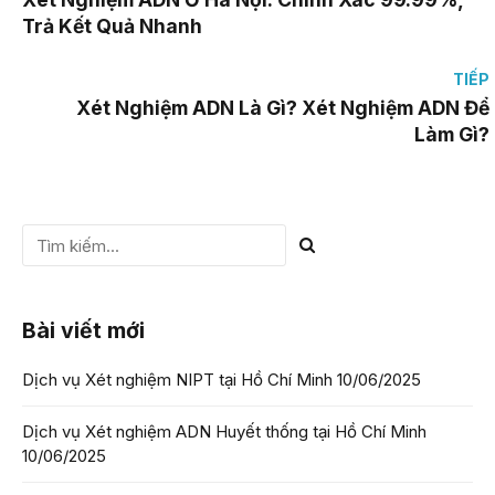
Trả Kết Quả Nhanh
TIẾP
Xét Nghiệm ADN Là Gì? Xét Nghiệm ADN Để
Làm Gì?
Bài viết mới
Dịch vụ Xét nghiệm NIPT tại Hồ Chí Minh
10/06/2025
Dịch vụ Xét nghiệm ADN Huyết thống tại Hồ Chí Minh
10/06/2025