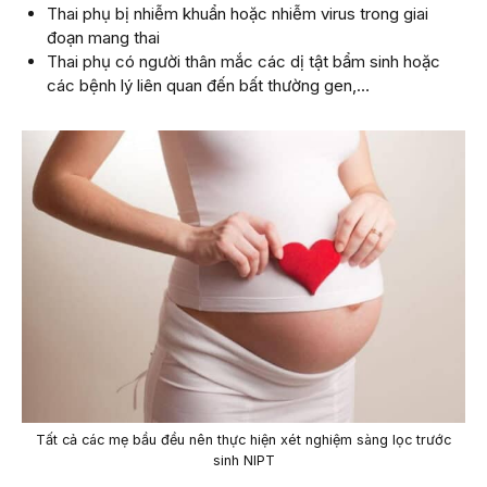
Thai phụ bị nhiễm khuẩn hoặc nhiễm virus trong giai
đoạn mang thai
Thai phụ có người thân mắc các dị tật bẩm sinh hoặc
các bệnh lý liên quan đến bất thường gen,…
Tất cả các mẹ bầu đều nên thực hiện xét nghiệm sàng lọc trước
sinh NIPT