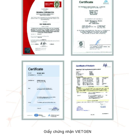
Giấy chứng nhận VIETGEN