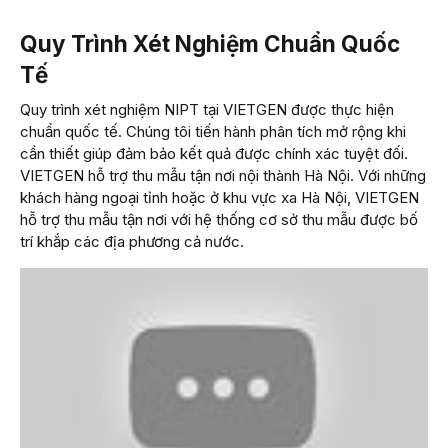
Quy Trình Xét Nghiệm Chuẩn Quốc
Tế
Quy trình xét nghiệm NIPT tại VIETGEN được thực hiện
chuẩn quốc tế. Chúng tôi tiến hành phân tích mở rộng khi
cần thiết giúp đảm bảo kết quả được chính xác tuyệt đối.
VIETGEN hỗ trợ thu mẫu tận nơi nội thành Hà Nội. Với những
khách hàng ngoại tỉnh hoặc ở khu vực xa Hà Nội, VIETGEN
hỗ trợ thu mẫu tận nơi với hệ thống cơ sở thu mẫu được bố
trí khắp các địa phương cả nước.