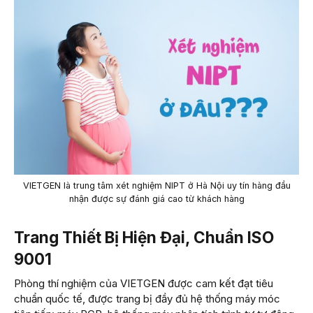
VIETGEN là trung tâm xét nghiệm NIPT ở Hà Nội uy tín hàng đầu
nhận được sự đánh giá cao từ khách hàng
Trang Thiết Bị Hiện Đại, Chuẩn ISO
9001
Phòng thí nghiệm của VIETGEN được cam kết đạt tiêu
chuẩn quốc tế, được trang bị đầy đủ hệ thống máy móc