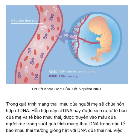
Cơ Sở Khoa Học Của Xét Nghiệm NIPT
Trong quá trình mang thai, máu của người mẹ sẽ chứa hỗn
hợp cfDNA. Hỗn hợp này cfDNA này được sinh ra từ tế bào
của mẹ và tế bào nhau thai, được truyền vào máu của
người mẹ trong suốt quá trình mang thai. DNA trong các tế
bào nhau thai thường giống hệt với DNA của thai nhi. Việc