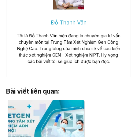
Đỗ Thanh Vân
Tôi là Đỗ Thanh Vân hiện đang là chuyên gia tư vấn
chuyên môn tại Trung Tâm Xét Nghiệm Gen Công
Nghệ Cao. Trang blog của mình chia sẽ về các kiến
thức xét nghiệm GEN – Xét nghiệm NIPT. Hy vọng
các bài viết tôi sẽ giúp ích được bạn đọc.
Bài viết liên quan: