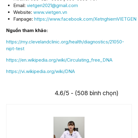
Email:
vietgen2021@gmail.com
Website:
www.vietgen.vn
Fanpage:
https://www.facebook.com/XetnghiemVIETGEN
Nguồn tham khảo:
https://my.clevelandclinic.org/health/diagnostics/21050-
nipt-test
https://en.wikipedia.org/wiki/Circulating_free_DNA
https://vi.wikipedia.org/wiki/DNA
4.6/5 - (508 bình chọn)