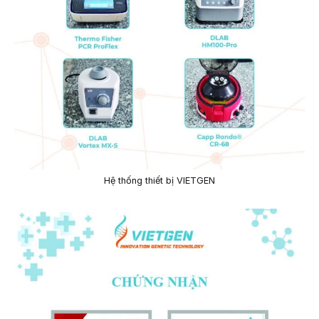
Hệ thống thiết bị VIETGEN