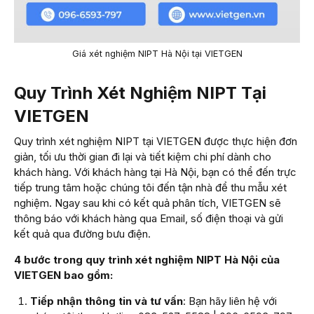
Giá xét nghiệm NIPT Hà Nội tại VIETGEN
Quy Trình Xét Nghiệm NIPT Tại
VIETGEN
Quy trình xét nghiệm NIPT tại VIETGEN được thực hiện đơn
giản, tối ưu thời gian đi lại và tiết kiệm chi phí dành cho
khách hàng. Với khách hàng tại Hà Nội, bạn có thể đến trực
tiếp trung tâm hoặc chúng tôi đến tận nhà để thu mẫu xét
nghiệm. Ngay sau khi có kết quả phân tích, VIETGEN sẽ
thông báo với khách hàng qua Email, số điện thoại và gửi
kết quả qua đường bưu điện.
4 bước trong quy trình xét nghiệm NIPT Hà Nội của
VIETGEN bao gồm:
Tiếp nhận thông tin và tư vấn
: Bạn hãy liên hệ với