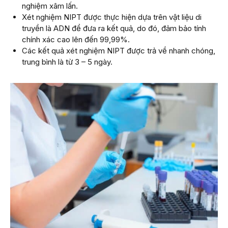
nghiệm xâm lấn.
Xét nghiệm NIPT được thực hiện dựa trên vật liệu di
truyền là ADN để đưa ra kết quả, do đó, đảm bảo tính
chính xác cao lên đến 99,99%.
Các kết quả xét nghiệm NIPT được trả về nhanh chóng,
trung bình là từ 3 – 5 ngày.