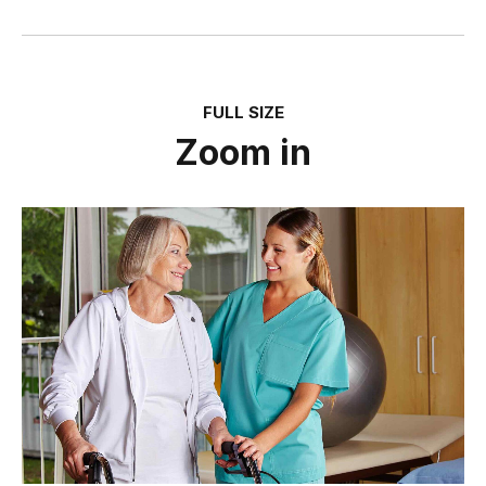
FULL SIZE
Zoom in