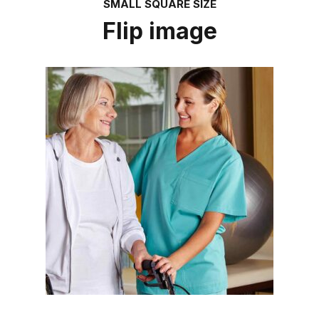
SMALL SQUARE SIZE
Flip image