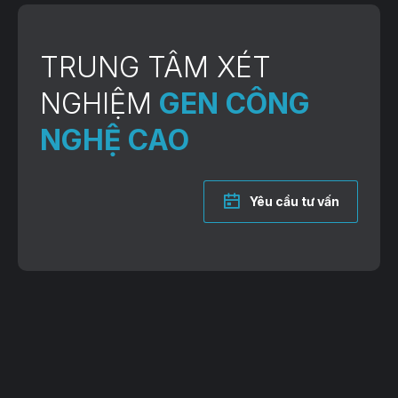
TRUNG TÂM XÉT
NGHIỆM
GEN CÔNG
NGHỆ CAO
Yêu cầu tư vấn