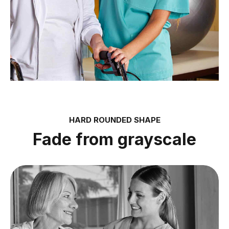
HARD ROUNDED SHAPE
Fade from grayscale