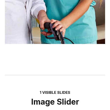
1 VISIBLE SLIDES
Image Slider