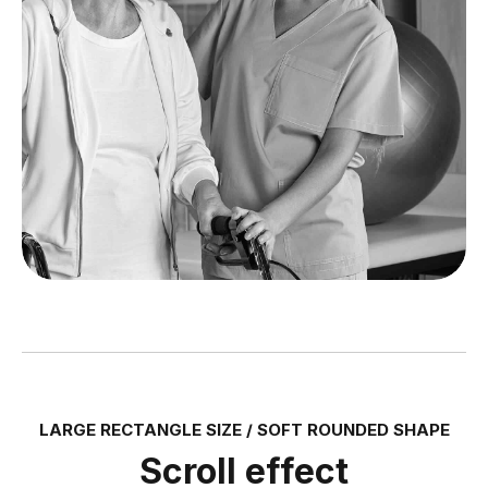
LARGE RECTANGLE SIZE / SOFT ROUNDED SHAPE
Scroll effect