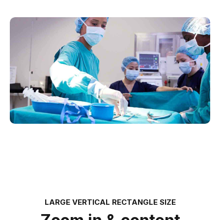
LARGE VERTICAL RECTANGLE SIZE