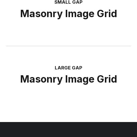
SMALL GAP
Masonry Image Grid
LARGE GAP
Masonry Image Grid