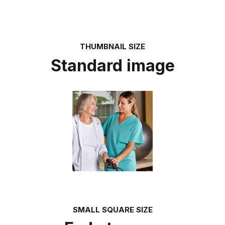
THUMBNAIL SIZE
Standard image
SMALL SQUARE SIZE