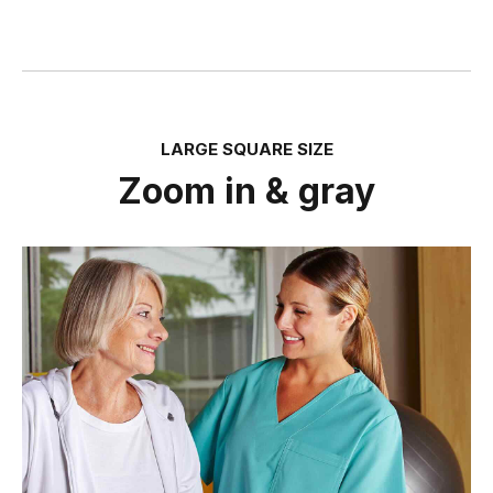
LARGE SQUARE SIZE
Zoom in & gray