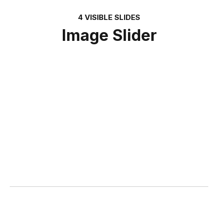
4 VISIBLE SLIDES
Image Slider