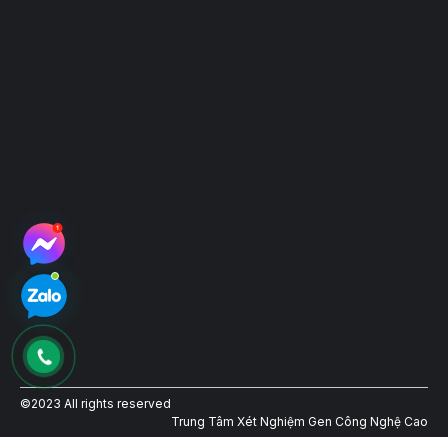
Hệ thống điểm thu mẫu
©2023 All rights reserved
Trung Tâm Xét Nghiệm Gen Công Nghệ Cao