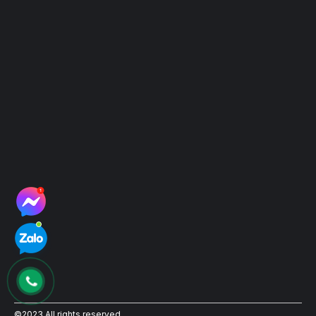
Hệ thống địa điểm thu mẫu
Hệ thống điểm thu mẫu
©2023 All rights reserved