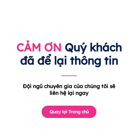
CẢM ƠN
Quý khách
đã để lại thông tin
Đội ngũ chuyên gia của chúng tôi sẽ
liên hệ lại ngay
Quay lại Trang chủ