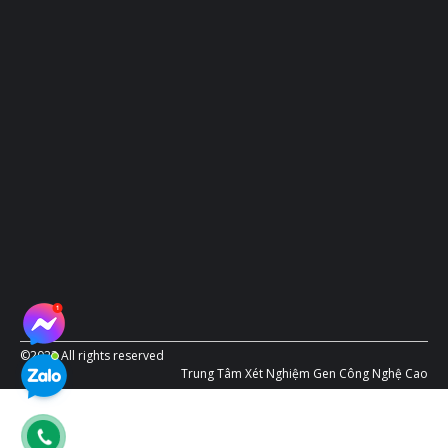
©2023 All rights reserved
Trung Tâm Xét Nghiệm Gen Công Nghệ Cao