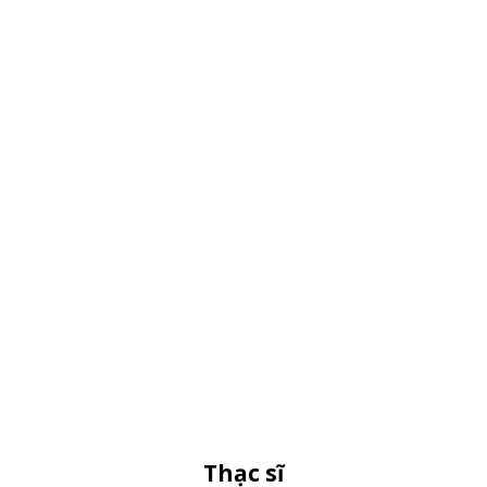
Thạc sĩ