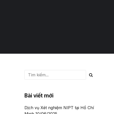
Bài viết mới
Dịch vụ Xét nghiệm NIPT tại Hồ Chí
Minh
10/06/2025