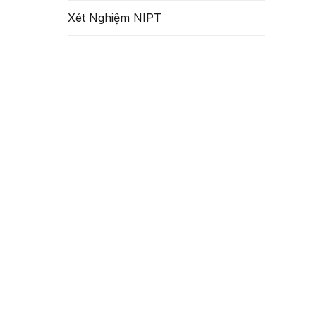
Xét Nghiệm NIPT
 TIẾT