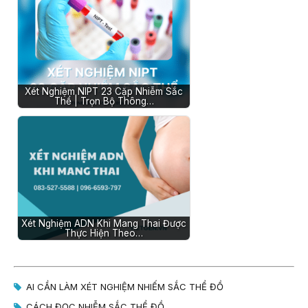
Xét Nghiệm NIPT 23 Cặp Nhiễm Sắc
Thể | Trọn Bộ Thông…
Xét Nghiệm ADN Khi Mang Thai Được
Thực Hiện Theo…
AI CẦN LÀM XÉT NGHIỆM NHIẾM SẮC THỂ ĐỒ
CÁCH ĐỌC NHIỄM SẮC THỂ ĐỒ