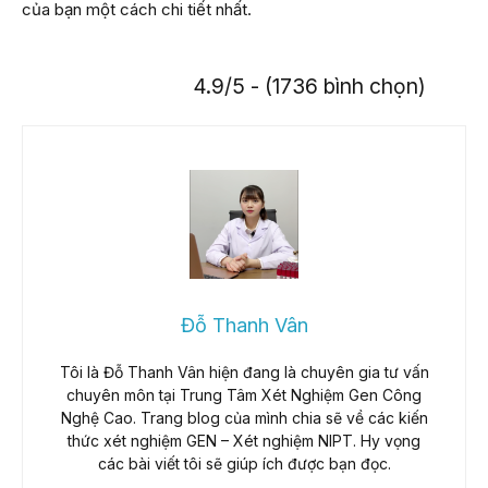
của bạn một cách chi tiết nhất.
4.9/5 - (1736 bình chọn)
Đỗ Thanh Vân
Tôi là Đỗ Thanh Vân hiện đang là chuyên gia tư vấn
chuyên môn tại Trung Tâm Xét Nghiệm Gen Công
Nghệ Cao. Trang blog của mình chia sẽ về các kiến
thức xét nghiệm GEN – Xét nghiệm NIPT. Hy vọng
các bài viết tôi sẽ giúp ích được bạn đọc.