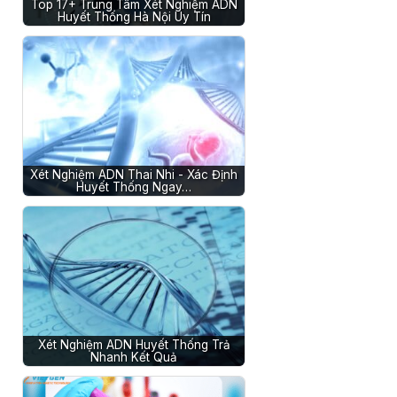
Top 17+ Trung Tâm Xét Nghiệm ADN
Huyết Thống Hà Nội Uy Tín
Xét Nghiệm ADN Thai Nhi - Xác Định
Huyết Thống Ngay…
Xét Nghiệm ADN Huyết Thống Trả
Nhanh Kết Quả