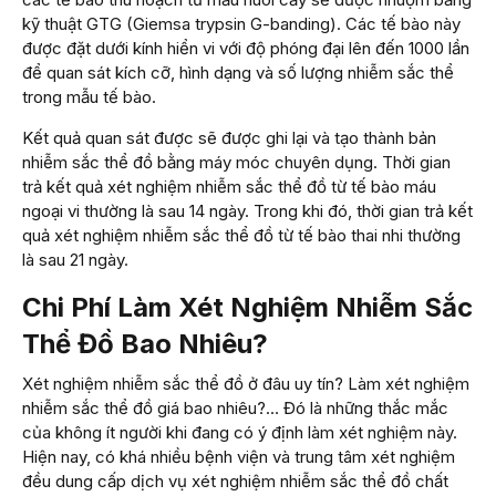
kỹ thuật GTG (Giemsa trypsin G-banding). Các tế bào này
được đặt dưới kính hiển vi với độ phóng đại lên đến 1000 lần
để quan sát kích cỡ, hình dạng và số lượng nhiễm sắc thể
trong mẫu tế bào.
Kết quả quan sát được sẽ được ghi lại và tạo thành bản
nhiễm sắc thể đồ bằng máy móc chuyên dụng. Thời gian
trả kết quả xét nghiệm nhiễm sắc thể đồ từ tế bào máu
ngoại vi thường là sau 14 ngày. Trong khi đó, thời gian trả kết
quả xét nghiệm nhiễm sắc thể đồ từ tế bào thai nhi thường
là sau 21 ngày.
Chi Phí Làm Xét Nghiệm Nhiễm Sắc
Thể Đồ Bao Nhiêu?
Xét nghiệm nhiễm sắc thể đồ ở đâu uy tín? Làm xét nghiệm
nhiễm sắc thể đồ giá bao nhiêu?… Đó là những thắc mắc
của không ít người khi đang có ý định làm xét nghiệm này.
Hiện nay, có khá nhiều bệnh viện và trung tâm xét nghiệm
đều dung cấp dịch vụ xét nghiệm nhiễm sắc thể đồ chất