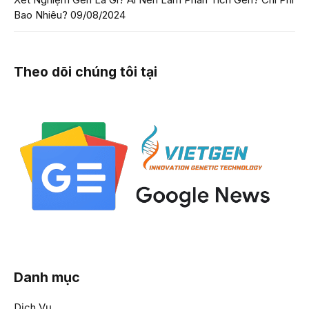
Bao Nhiêu?
09/08/2024
Theo dõi chúng tôi tại
Danh mục
Dịch Vụ