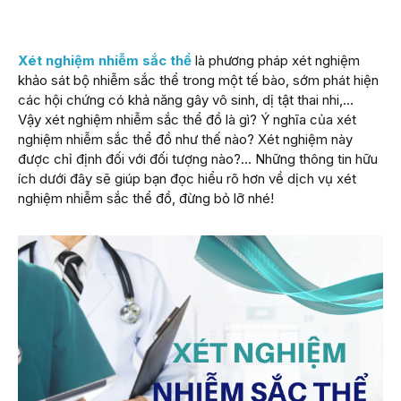
Xét nghiệm nhiễm sắc thể
là phương pháp xét nghiệm
khảo sát bộ nhiễm sắc thể trong một tế bào, sớm phát hiện
các hội chứng có khả năng gây vô sinh, dị tật thai nhi,…
Vậy xét nghiệm nhiễm sắc thể đồ là gì? Ý nghĩa của xét
nghiệm nhiễm sắc thể đồ như thế nào? Xét nghiệm này
được chỉ định đối với đối tượng nào?… Những thông tin hữu
ích dưới đây sẽ giúp bạn đọc hiểu rõ hơn về dịch vụ xét
nghiệm nhiễm sắc thể đồ, đừng bỏ lỡ nhé!