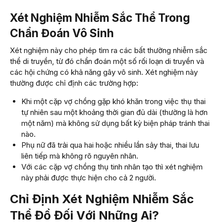
Xét Nghiệm Nhiễm Sắc Thể Trong
Chẩn Đoán Vô Sinh
Xét nghiệm này cho phép tìm ra các bất thường nhiễm sắc
thể di truyền, từ đó chẩn đoán một số rối loạn di truyền và
các hội chứng có khả năng gây vô sinh. Xét nghiệm này
thường được chỉ định các trường hợp:
Khi một cặp vợ chồng gặp khó khăn trong việc thụ thai
tự nhiên sau một khoảng thời gian đủ dài (thường là hơn
một năm) mà không sử dụng bất kỳ biện pháp tránh thai
nào.
Phụ nữ đã trải qua hai hoặc nhiều lần sảy thai, thai lưu
liên tiếp mà không rõ nguyên nhân.
Với các cặp vợ chồng thụ tinh nhân tạo thì xét nghiệm
này phải được thực hiện cho cả 2 người.
Chỉ Định Xét Nghiệm Nhiễm Sắc
Thể Đồ Đối Với Những Ai?