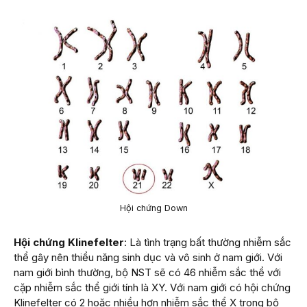
Hội chứng Down
Hội chứng Klinefelter
: Là tình trạng bất thường nhiễm sắc
thể gây nên thiểu năng sinh dục và vô sinh ở nam giới. Với
nam giới bình thường, bộ NST sẽ có 46 nhiễm sắc thể với
cặp nhiễm sắc thể giới tính là XY. Với nam giới có hội chứng
Klinefelter có 2 hoặc nhiều hơn nhiễm sắc thể X trong bộ