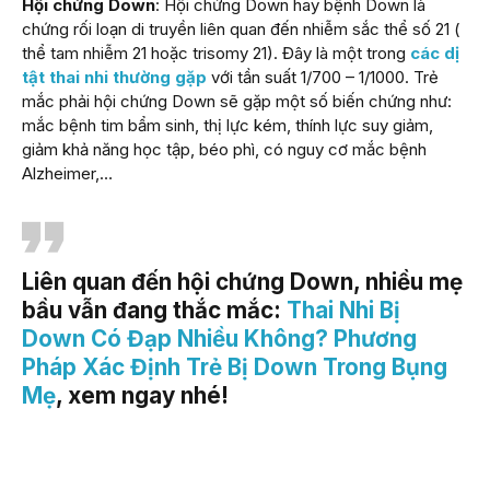
Hội chứng Down
: Hội chứng Down hay bệnh Down là
chứng rối loạn di truyền liên quan đến nhiễm sắc thể số 21 (
thể tam nhiễm 21 hoặc trisomy 21). Đây là một trong
các dị
tật thai nhi thường gặp
với tần suất 1/700 – 1/1000. Trẻ
mắc phải hội chứng Down sẽ gặp một số biến chứng như:
mắc bệnh tim bẩm sinh, thị lực kém, thính lực suy giảm,
giảm khả năng học tập, béo phì, có nguy cơ mắc bệnh
Alzheimer,…
Liên quan đến hội chứng Down, nhiều mẹ
bầu vẫn đang thắc mắc:
Thai Nhi Bị
Down Có Đạp Nhiều Không? Phương
Pháp Xác Định Trẻ Bị Down Trong Bụng
Mẹ
, xem ngay nhé!