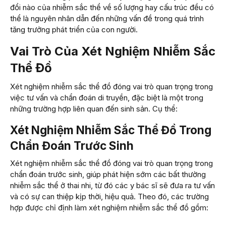
đổi nào của nhiễm sắc thể về số lượng hay cấu trúc đều có
thể là nguyên nhân dẫn đến những vấn đề trong quá trình
tăng trưởng phát triển của con người.
Vai Trò Của Xét Nghiệm Nhiễm Sắc
Thể Đồ
Xét nghiệm nhiễm sắc thể đồ đóng vai trò quan trọng trong
việc tư vấn và chẩn đoán di truyền, đặc biệt là một trong
những trường hợp liên quan đến sinh sản. Cụ thể:
Xét Nghiệm Nhiễm Sắc Thể Đồ Trong
Chẩn Đoán Trước Sinh
Xét nghiệm nhiễm sắc thể đồ đóng vai trò quan trọng trong
chẩn đoán trước sinh, giúp phát hiện sớm các bất thường
nhiễm sắc thể ở thai nhi, từ đó các y bác sĩ sẽ đưa ra tư vấn
và có sự can thiệp kịp thời, hiệu quả. Theo đó, các trường
hợp được chỉ định làm xét nghiệm nhiễm sắc thể đồ gồm: