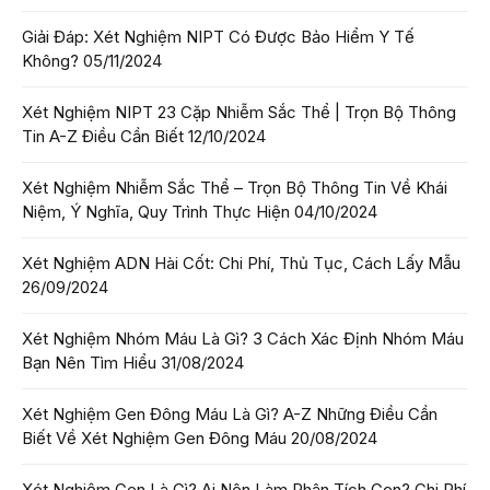
Giải Đáp: Xét Nghiệm NIPT Có Được Bảo Hiểm Y Tế
Không?
05/11/2024
Xét Nghiệm NIPT 23 Cặp Nhiễm Sắc Thể | Trọn Bộ Thông
Tin A-Z Điều Cần Biết
12/10/2024
Xét Nghiệm Nhiễm Sắc Thể – Trọn Bộ Thông Tin Về Khái
Niệm, Ý Nghĩa, Quy Trình Thực Hiện
04/10/2024
Xét Nghiệm ADN Hài Cốt: Chi Phí, Thủ Tục, Cách Lấy Mẫu
26/09/2024
Xét Nghiệm Nhóm Máu Là Gì? 3 Cách Xác Định Nhóm Máu
Bạn Nên Tìm Hiểu
31/08/2024
Xét Nghiệm Gen Đông Máu Là Gì? A-Z Những Điều Cần
Biết Về Xét Nghiệm Gen Đông Máu
20/08/2024
Xét Nghiệm Gen Là Gì? Ai Nên Làm Phân Tích Gen? Chi Phí