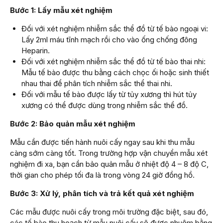
Bước 1: Lấy mẫu xét nghiệm
Đối với xét nghiệm nhiễm sắc thể đồ từ tế bào ngoại vi:
Lấy 2ml máu tĩnh mạch rồi cho vào ống chống đông
Heparin.
Đối với xét nghiệm nhiễm sắc thể đồ từ tế bào thai nhi:
Mẫu tế bào được thu bằng cách chọc ối hoặc sinh thiết
nhau thai để phân tích nhiễm sắc thể thai nhi.
Đối với mẫu tế bào được lấy từ tủy xương thì hút tủy
xương có thể được dùng trong nhiễm sắc thể đồ.
Bước 2: Bảo quản mẫu xét nghiệm
Mẫu cần được tiến hành nuôi cấy ngay sau khi thu mẫu
càng sớm càng tốt. Trong trường hợp vận chuyển mẫu xét
nghiệm đi xa, bạn cần bảo quản mẫu ở nhiệt độ 4 – 8 độ C,
thời gian cho phép tối đa là trong vòng 24 giờ đồng hồ.
Bước 3: Xử lý, phân tích và trả kết quả xét nghiệm
Các mẫu được nuôi cấy trong môi trường đặc biệt, sau đó,
các tế bào thu hoạch từ mẫu nuôi cấy sẽ được nhuộm bằng