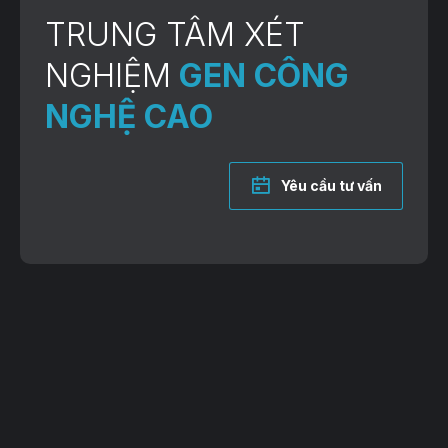
TRUNG TÂM XÉT
NGHIỆM
GEN CÔNG
NGHỆ CAO
Yêu cầu tư vấn