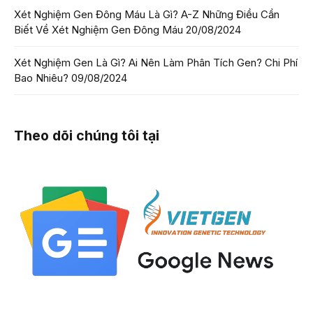
Xét Nghiệm Gen Đông Máu Là Gì? A-Z Những Điều Cần
Biết Về Xét Nghiệm Gen Đông Máu
20/08/2024
Xét Nghiệm Gen Là Gì? Ai Nên Làm Phân Tích Gen? Chi Phí
Bao Nhiêu?
09/08/2024
Theo dõi chúng tôi tại