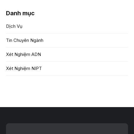
Danh mục
Dịch Vụ
Tin Chuyên Ngành
Xét Nghiệm ADN
Xét Nghiệm NIPT