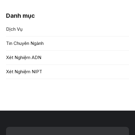
Danh mục
Dịch Vụ
Tin Chuyên Ngành
Xét Nghiệm ADN
Xét Nghiệm NIPT