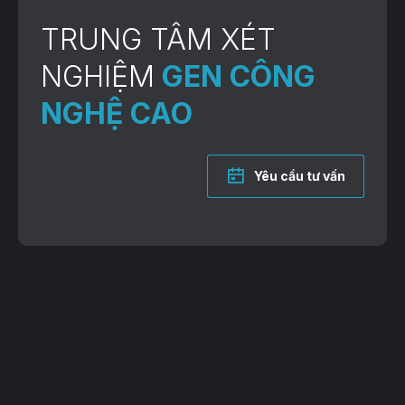
TRUNG TÂM XÉT
NGHIỆM
GEN CÔNG
NGHỆ CAO
Yêu cầu tư vấn