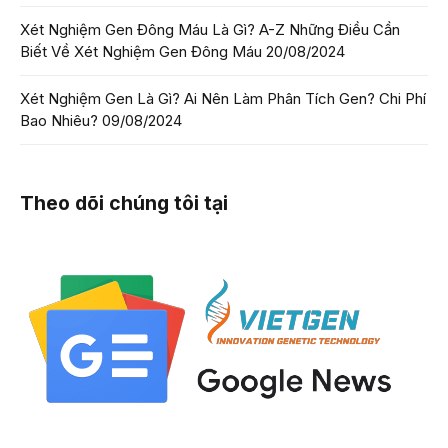
Xét Nghiệm Gen Đông Máu Là Gì? A-Z Những Điều Cần
Biết Về Xét Nghiệm Gen Đông Máu
20/08/2024
Xét Nghiệm Gen Là Gì? Ai Nên Làm Phân Tích Gen? Chi Phí
Bao Nhiêu?
09/08/2024
Theo dõi chúng tôi tại