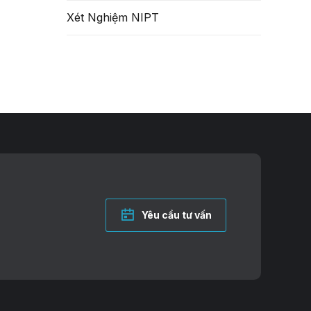
Xét Nghiệm NIPT
Yêu cầu tư vấn