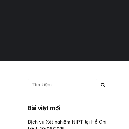
Bài viết mới
Dịch vụ Xét nghiệm NIPT tại Hồ Chí
Minh
10/06/2025