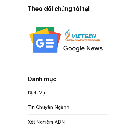
Theo dõi chúng tôi tại
Danh mục
Dịch Vụ
Tin Chuyên Ngành
Xét Nghiệm ADN