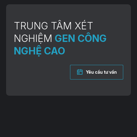
TRUNG TÂM XÉT
NGHIỆM
GEN CÔNG
NGHỆ CAO
Yêu cầu tư vấn