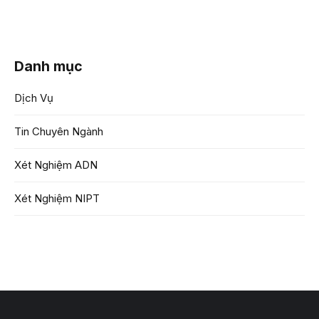
Danh mục
Dịch Vụ
Tin Chuyên Ngành
Xét Nghiệm ADN
Xét Nghiệm NIPT