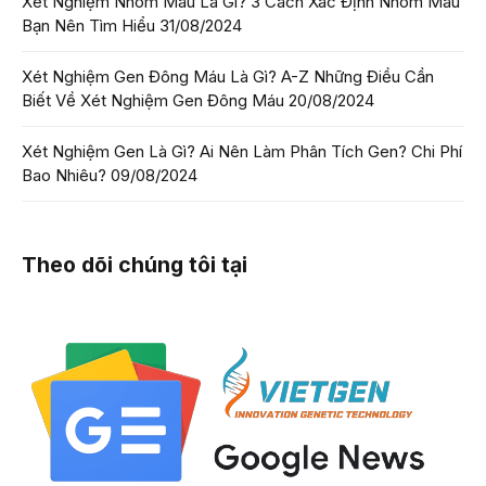
Xét Nghiệm Nhóm Máu Là Gì? 3 Cách Xác Định Nhóm Máu
Bạn Nên Tìm Hiểu
31/08/2024
Xét Nghiệm Gen Đông Máu Là Gì? A-Z Những Điều Cần
Biết Về Xét Nghiệm Gen Đông Máu
20/08/2024
Xét Nghiệm Gen Là Gì? Ai Nên Làm Phân Tích Gen? Chi Phí
Bao Nhiêu?
09/08/2024
Theo dõi chúng tôi tại