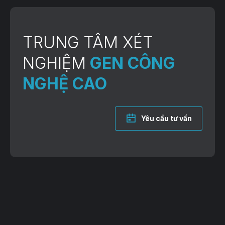
TRUNG TÂM XÉT
NGHIỆM
GEN CÔNG
NGHỆ CAO
Yêu cầu tư vấn