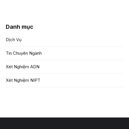
Danh mục
Dịch Vụ
Tin Chuyên Ngành
Xét Nghiệm ADN
Xét Nghiệm NIPT