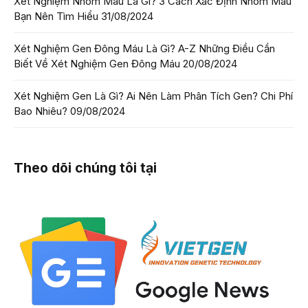
Xét Nghiệm Nhóm Máu Là Gì? 3 Cách Xác Định Nhóm Máu
Bạn Nên Tìm Hiểu
31/08/2024
Xét Nghiệm Gen Đông Máu Là Gì? A-Z Những Điều Cần
Biết Về Xét Nghiệm Gen Đông Máu
20/08/2024
Xét Nghiệm Gen Là Gì? Ai Nên Làm Phân Tích Gen? Chi Phí
Bao Nhiêu?
09/08/2024
Theo dõi chúng tôi tại