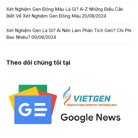
Xét Nghiệm Gen Đông Máu Là Gì? A-Z Những Điều Cần
Biết Về Xét Nghiệm Gen Đông Máu
20/08/2024
Xét Nghiệm Gen Là Gì? Ai Nên Làm Phân Tích Gen? Chi Phí
Bao Nhiêu?
09/08/2024
Theo dõi chúng tôi tại