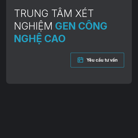
TRUNG TÂM XÉT
NGHIỆM
GEN CÔNG
NGHỆ CAO
Yêu cầu tư vấn