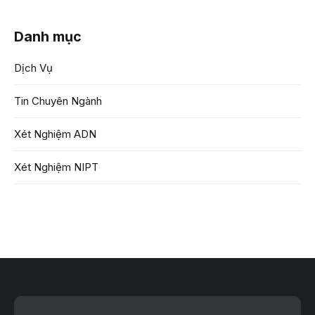
Danh mục
Dịch Vụ
Tin Chuyên Ngành
Xét Nghiệm ADN
Xét Nghiệm NIPT