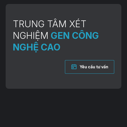
TRUNG TÂM XÉT
NGHIỆM
GEN CÔNG
NGHỆ CAO
Yêu cầu tư vấn