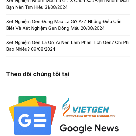
Xét Nghiệm Nhóm Máu Là Gì? 3 Cách Xác Định Nhóm Máu
Bạn Nên Tìm Hiểu
31/08/2024
Xét Nghiệm Gen Đông Máu Là Gì? A-Z Những Điều Cần
Biết Về Xét Nghiệm Gen Đông Máu
20/08/2024
Xét Nghiệm Gen Là Gì? Ai Nên Làm Phân Tích Gen? Chi Phí
Bao Nhiêu?
09/08/2024
Theo dõi chúng tôi tại