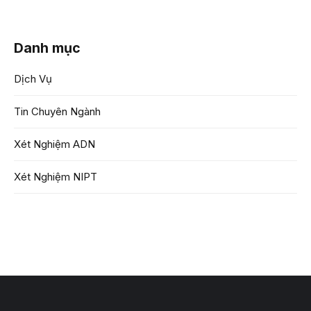
Danh mục
Dịch Vụ
Tin Chuyên Ngành
Xét Nghiệm ADN
Xét Nghiệm NIPT