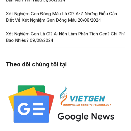
Xét Nghiệm Gen Đông Máu Là Gì? A-Z Những Điều Cần
Biết Về Xét Nghiệm Gen Đông Máu
20/08/2024
Xét Nghiệm Gen Là Gì? Ai Nên Làm Phân Tích Gen? Chi Phí
Bao Nhiêu?
09/08/2024
Theo dõi chúng tôi tại