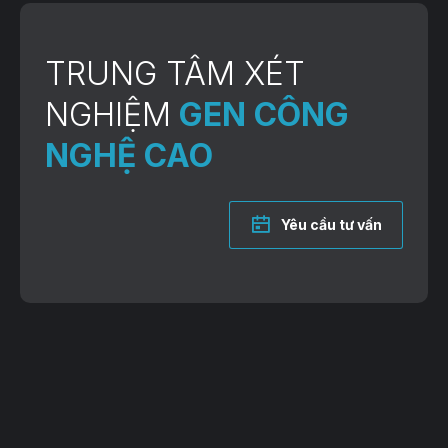
TRUNG TÂM XÉT
NGHIỆM
GEN CÔNG
NGHỆ CAO
Yêu cầu tư vấn