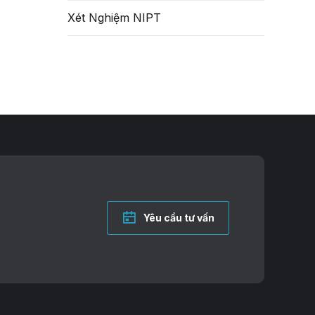
Xét Nghiệm NIPT
Yêu cầu tư vấn