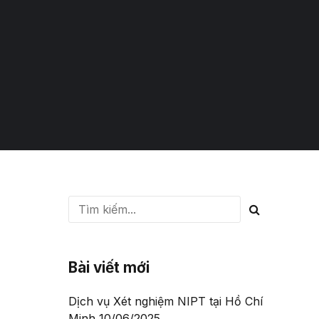
Bài viết mới
Dịch vụ Xét nghiệm NIPT tại Hồ Chí
Minh
10/06/2025