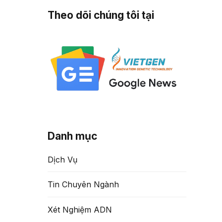
Theo dõi chúng tôi tại
Danh mục
Dịch Vụ
Tin Chuyên Ngành
Xét Nghiệm ADN