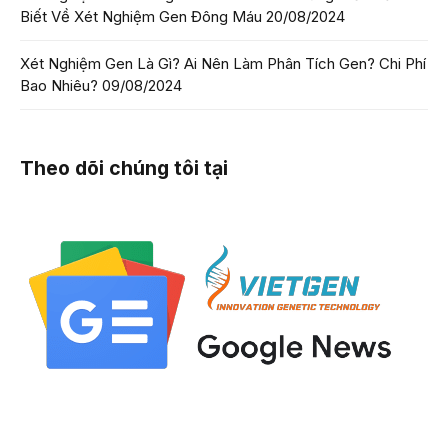
Biết Về Xét Nghiệm Gen Đông Máu
20/08/2024
Xét Nghiệm Gen Là Gì? Ai Nên Làm Phân Tích Gen? Chi Phí
Bao Nhiêu?
09/08/2024
Theo dõi chúng tôi tại