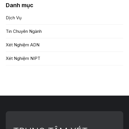
Danh mục
Dịch Vụ
Tin Chuyên Ngành
Xét Nghiệm ADN
Xét Nghiệm NIPT