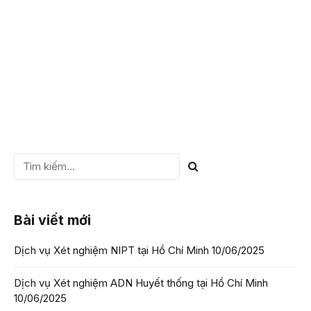
thống thai nhi có làm...
CHI TIẾT
Bài viết mới
Dịch vụ Xét nghiệm NIPT tại Hồ Chí Minh
10/06/2025
Dịch vụ Xét nghiệm ADN Huyết thống tại Hồ Chí Minh
10/06/2025