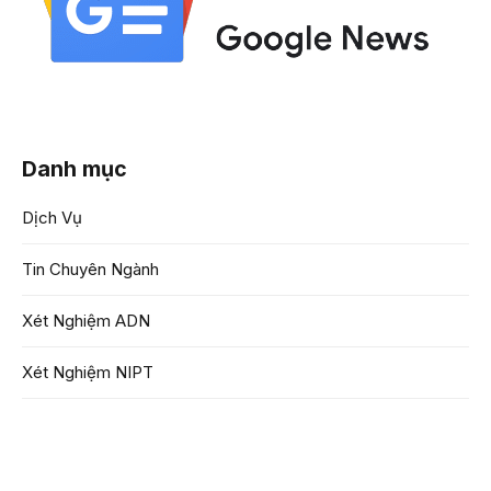
Danh mục
Dịch Vụ
Tin Chuyên Ngành
Xét Nghiệm ADN
Xét Nghiệm NIPT