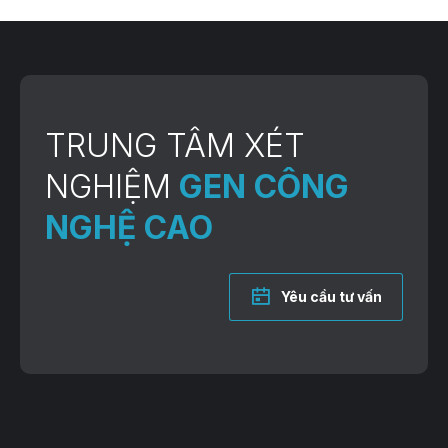
TRUNG TÂM XÉT
NGHIỆM
GEN CÔNG
NGHỆ CAO
Yêu cầu tư vấn