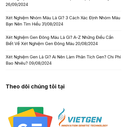
26/09/2024
Xét Nghiệm Nhóm Máu Là Gì? 3 Cách Xác Định Nhóm Máu
Bạn Nên Tìm Hiểu
31/08/2024
Xét Nghiệm Gen Đông Máu Là Gì? A-Z Những Điều Cần
Biết Về Xét Nghiệm Gen Đông Máu
20/08/2024
Xét Nghiệm Gen Là Gì? Ai Nên Làm Phân Tích Gen? Chi Phí
Bao Nhiêu?
09/08/2024
Theo dõi chúng tôi tại