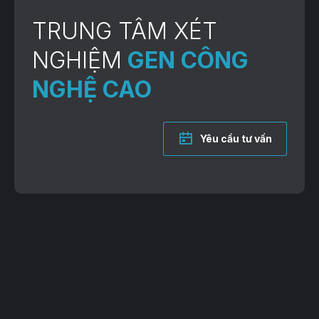
TRUNG TÂM XÉT
NGHIỆM
GEN CÔNG
NGHỆ CAO
Yêu cầu tư vấn