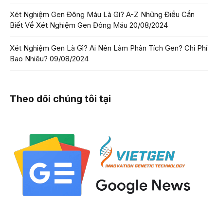
Xét Nghiệm Gen Đông Máu Là Gì? A-Z Những Điều Cần
Biết Về Xét Nghiệm Gen Đông Máu
20/08/2024
Xét Nghiệm Gen Là Gì? Ai Nên Làm Phân Tích Gen? Chi Phí
Bao Nhiêu?
09/08/2024
Theo dõi chúng tôi tại