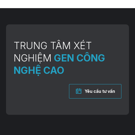
TRUNG TÂM XÉT
NGHIỆM
GEN CÔNG
NGHỆ CAO
Yêu cầu tư vấn