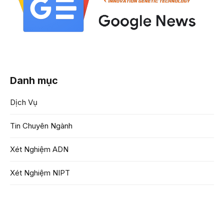
Danh mục
Dịch Vụ
Tin Chuyên Ngành
Xét Nghiệm ADN
Xét Nghiệm NIPT