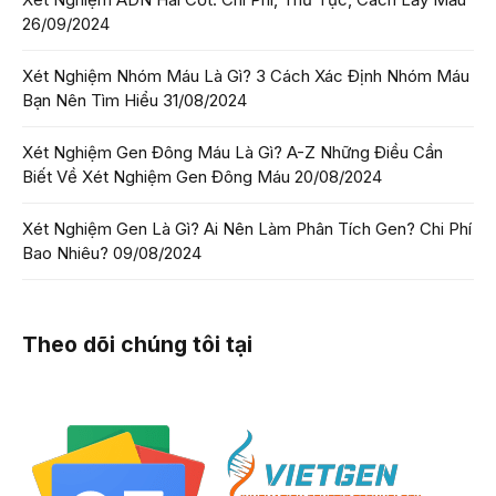
26/09/2024
Xét Nghiệm Nhóm Máu Là Gì? 3 Cách Xác Định Nhóm Máu
Bạn Nên Tìm Hiểu
31/08/2024
Xét Nghiệm Gen Đông Máu Là Gì? A-Z Những Điều Cần
Biết Về Xét Nghiệm Gen Đông Máu
20/08/2024
Xét Nghiệm Gen Là Gì? Ai Nên Làm Phân Tích Gen? Chi Phí
Bao Nhiêu?
09/08/2024
Theo dõi chúng tôi tại