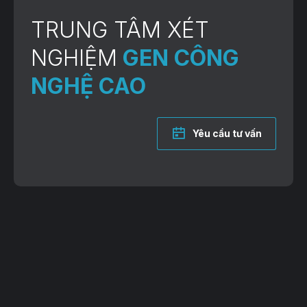
TRUNG TÂM XÉT
NGHIỆM
GEN CÔNG
NGHỆ CAO
Yêu cầu tư vấn