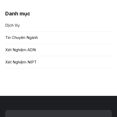
Danh mục
Dịch Vụ
Tin Chuyên Ngành
Xét Nghiệm ADN
Xét Nghiệm NIPT