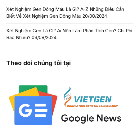
Xét Nghiệm Gen Đông Máu Là Gì? A-Z Những Điều Cần
Biết Về Xét Nghiệm Gen Đông Máu
20/08/2024
Xét Nghiệm Gen Là Gì? Ai Nên Làm Phân Tích Gen? Chi Phí
Bao Nhiêu?
09/08/2024
Theo dõi chúng tôi tại