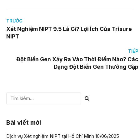
TRƯỚC
Xét Nghiệm NIPT 9.5 Là Gì? Lợi Ích Của Trisure
NIPT
TIẾP
Đột Biến Gen Xảy Ra Vào Thời Điểm Nào? Các
Dạng Đột Biến Gen Thường Gặp
Bài viết mới
Dịch vụ Xét nghiệm NIPT tại Hồ Chí Minh
10/06/2025