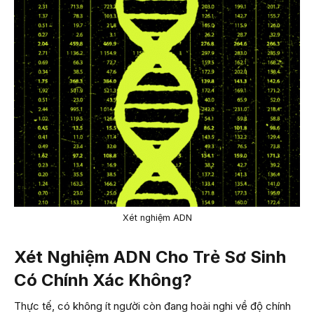
Xét nghiệm ADN
Xét Nghiệm ADN Cho Trẻ Sơ Sinh
Có Chính Xác Không?
Thực tế, có không ít người còn đang hoài nghi về độ chính