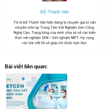
Đỗ Thanh Vân
Tôi là Đỗ Thanh Vân hiện đang là chuyên gia tư vấn
chuyên môn tại Trung Tâm Xét Nghiệm Gen Công
Nghệ Cao. Trang blog của mình chia sẽ về các kiến
thức xét nghiệm GEN – Xét nghiệm NIPT. Hy vọng
các bài viết tôi sẽ giúp ích được bạn đọc.
Bài viết liên quan: