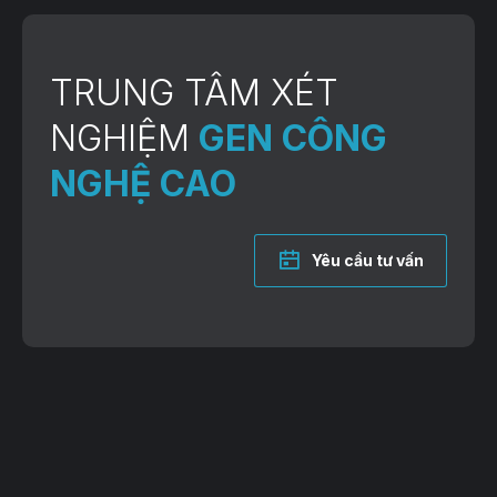
TRUNG TÂM XÉT
NGHIỆM
GEN CÔNG
NGHỆ CAO
Yêu cầu tư vấn