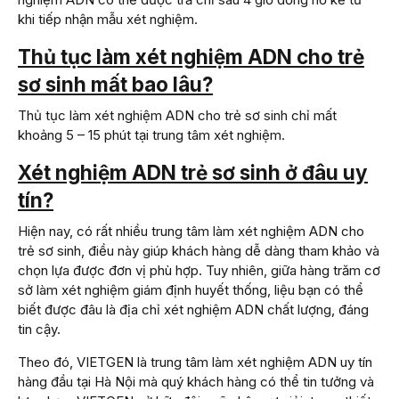
khi tiếp nhận mẫu xét nghiệm.
Thủ tục làm xét nghiệm ADN cho trẻ
sơ sinh mất bao lâu?
Thủ tục làm xét nghiệm ADN cho trẻ sơ sinh chỉ mất
khoảng 5 – 15 phút tại trung tâm xét nghiệm.
Xét nghiệm ADN trẻ sơ sinh ở đâu uy
tín?
Hiện nay, có rất nhiều trung tâm làm xét nghiệm ADN cho
trẻ sơ sinh, điều này giúp khách hàng dễ dàng tham khảo và
chọn lựa được đơn vị phù hợp. Tuy nhiên, giữa hàng trăm cơ
sở làm xét nghiệm giám định huyết thống, liệu bạn có thể
biết được đâu là địa chỉ xét nghiệm ADN chất lượng, đáng
tin cậy.
Theo đó, VIETGEN là trung tâm làm xét nghiệm ADN uy tín
hàng đầu tại Hà Nội mà quý khách hàng có thể tin tưởng và