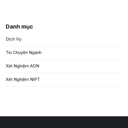
Danh mục
Dịch Vụ
Tin Chuyên Ngành
Xét Nghiệm ADN
Xét Nghiệm NIPT