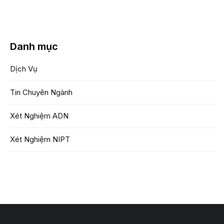
Danh mục
Dịch Vụ
Tin Chuyên Ngành
Xét Nghiệm ADN
Xét Nghiệm NIPT