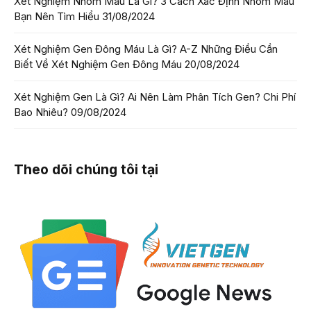
Xét Nghiệm Nhóm Máu Là Gì? 3 Cách Xác Định Nhóm Máu
Bạn Nên Tìm Hiểu
31/08/2024
Xét Nghiệm Gen Đông Máu Là Gì? A-Z Những Điều Cần
Biết Về Xét Nghiệm Gen Đông Máu
20/08/2024
Xét Nghiệm Gen Là Gì? Ai Nên Làm Phân Tích Gen? Chi Phí
Bao Nhiêu?
09/08/2024
Theo dõi chúng tôi tại