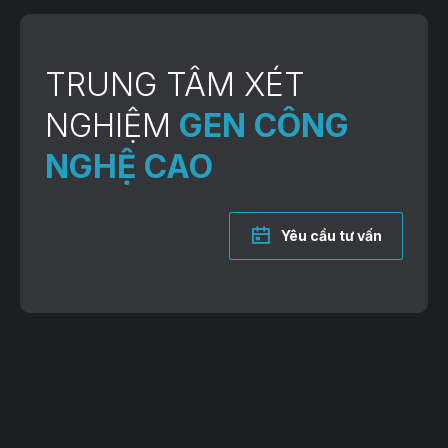
TRUNG TÂM XÉT
NGHIỆM
GEN CÔNG
NGHỆ CAO
Yêu cầu tư vấn