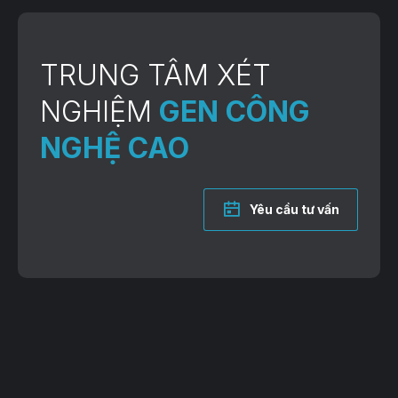
TRUNG TÂM XÉT
NGHIỆM
GEN CÔNG
NGHỆ CAO
Yêu cầu tư vấn