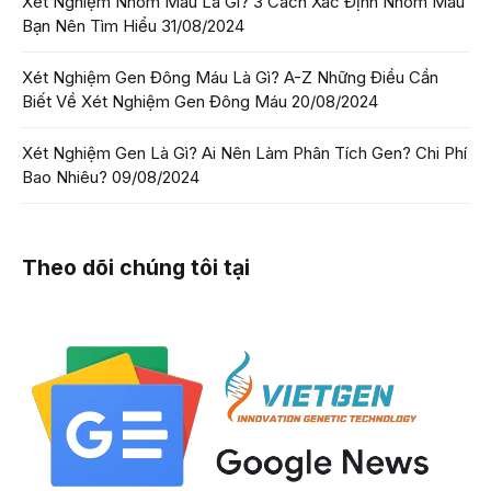
Xét Nghiệm Nhóm Máu Là Gì? 3 Cách Xác Định Nhóm Máu
Bạn Nên Tìm Hiểu
31/08/2024
Xét Nghiệm Gen Đông Máu Là Gì? A-Z Những Điều Cần
Biết Về Xét Nghiệm Gen Đông Máu
20/08/2024
Xét Nghiệm Gen Là Gì? Ai Nên Làm Phân Tích Gen? Chi Phí
Bao Nhiêu?
09/08/2024
Theo dõi chúng tôi tại