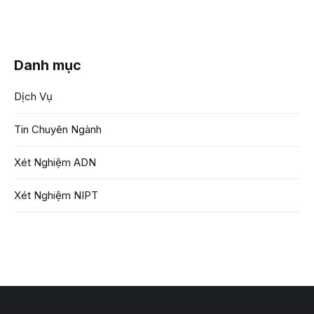
Danh mục
Dịch Vụ
Tin Chuyên Ngành
Xét Nghiệm ADN
Xét Nghiệm NIPT