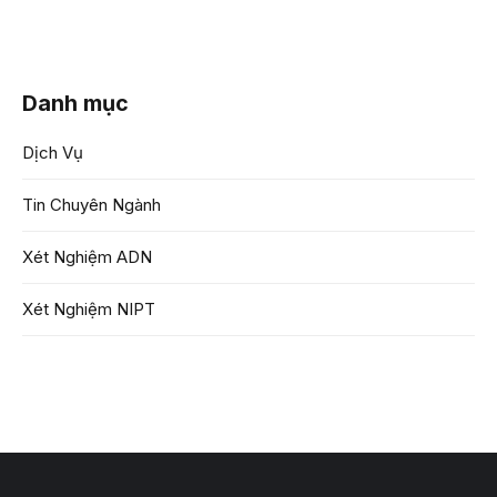
Danh mục
Dịch Vụ
Tin Chuyên Ngành
Xét Nghiệm ADN
Xét Nghiệm NIPT