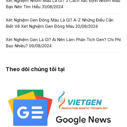
Xét Nghiệm Nhóm Máu Là Gì? 3 Cách Xác Định Nhóm Máu
Bạn Nên Tìm Hiểu
31/08/2024
Xét Nghiệm Gen Đông Máu Là Gì? A-Z Những Điều Cần
Biết Về Xét Nghiệm Gen Đông Máu
20/08/2024
Xét Nghiệm Gen Là Gì? Ai Nên Làm Phân Tích Gen? Chi Phí
Bao Nhiêu?
09/08/2024
Theo dõi chúng tôi tại