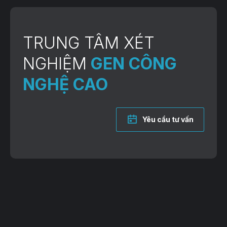
TRUNG TÂM XÉT
NGHIỆM
GEN CÔNG
NGHỆ CAO
Yêu cầu tư vấn