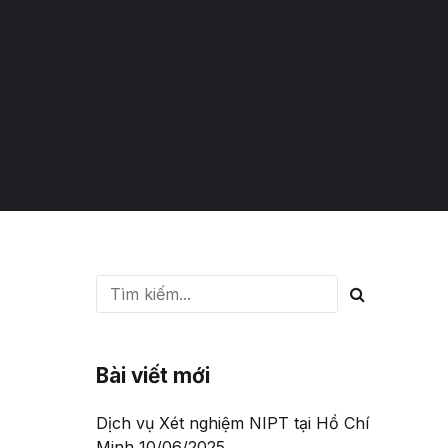
Bài viết mới
Dịch vụ Xét nghiệm NIPT tại Hồ Chí
Minh
10/06/2025