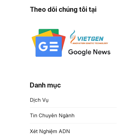
Theo dõi chúng tôi tại
Danh mục
Dịch Vụ
Tin Chuyên Ngành
Xét Nghiệm ADN