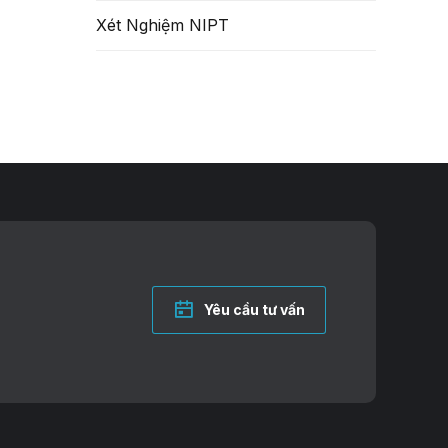
Xét Nghiệm NIPT
Yêu cầu tư vấn