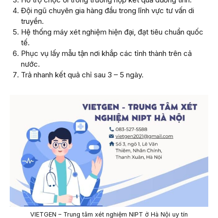
Đội ngũ chuyên gia hàng đầu trong lĩnh vực tư vấn di
truyền.
Hệ thống máy xét nghiệm hiện đại, đạt tiêu chuẩn quốc
tế.
Phục vụ lấy mẫu tận nơi khắp các tỉnh thành trên cả
nước.
Trả nhanh kết quả chỉ sau 3 – 5 ngày.
VIETGEN – Trung tâm xét nghiệm NIPT ở Hà Nội uy tín