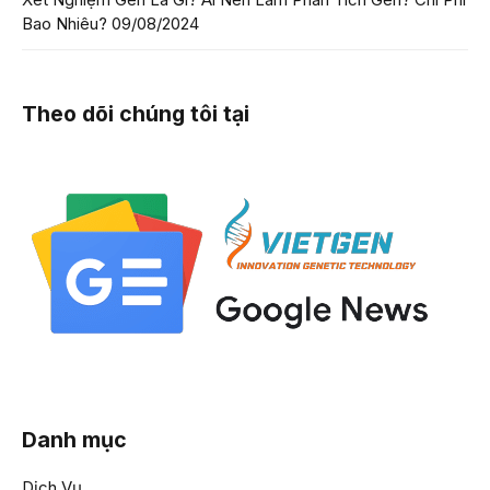
Bao Nhiêu?
09/08/2024
Theo dõi chúng tôi tại
Danh mục
Dịch Vụ