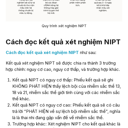
Quy trình xét nghiệm NIPT
Cách đọc kết quả xét nghiệm NIPT
Cách đọc kết quả xét nghiệm NIPT
như sau:
Kết quả xét nghiệm NIPT sẽ được chia ra thành 3 trường
hợp chính: nguy cơ cao, nguy cơ thấp, và trường hợp khác.
Kết quả NIPT có nguy cơ thấp: Phiếu kết quả sẽ ghi
KHÔNG PHÁT HIỆN thấy lệch bội của nhiễm sắc thể 13,
18 và 21, nhiễm sắc thể giới tính cùng với các nhiễm sắc
thể khác.
Kết quả NIPT có nguy cơ cao: Phiếu kết quả sẽ có câu
trả lời “PHÁT HIỆN về sự lệch bội nhiễm sắc thể”, nghĩa
là là thai nhi đang gặp vấn đề về nhiễm sắc thể.
Trường hợp khác: Xét nghiệm NIPT cho kết quả khác là