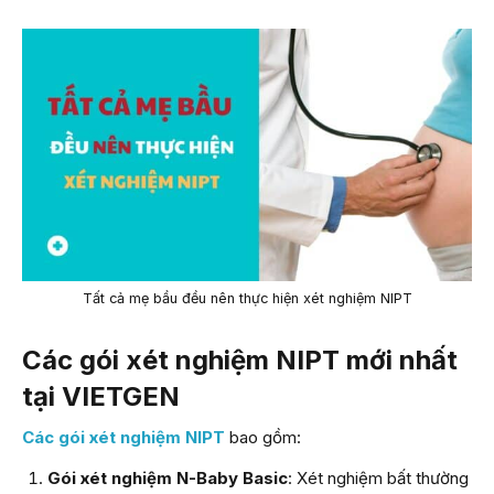
Tất cả mẹ bầu đều nên thực hiện xét nghiệm NIPT
Các gói xét nghiệm NIPT mới nhất
tại VIETGEN
Các gói xét nghiệm NIPT
bao gồm:
Gói xét nghiệm N-Baby Basic
: Xét nghiệm bất thường