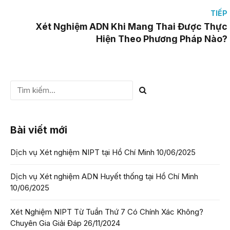
Mẹ Bầu Phải Biết
TIẾP
Xét Nghiệm ADN Khi Mang Thai Được Thực
Hiện Theo Phương Pháp Nào?
Bài viết mới
Dịch vụ Xét nghiệm NIPT tại Hồ Chí Minh
10/06/2025
Dịch vụ Xét nghiệm ADN Huyết thống tại Hồ Chí Minh
10/06/2025
Xét Nghiệm NIPT Từ Tuần Thứ 7 Có Chính Xác Không?
Chuyên Gia Giải Đáp
26/11/2024