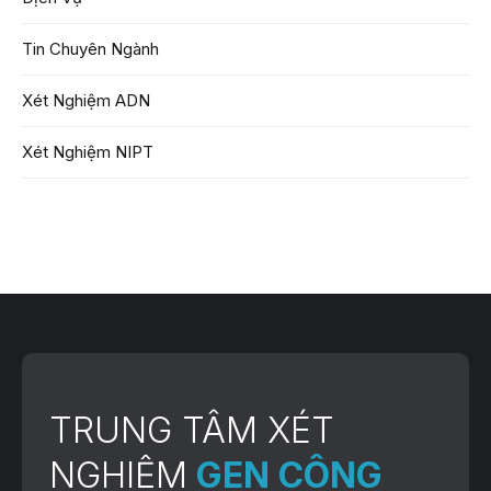
Tin Chuyên Ngành
Xét Nghiệm ADN
Xét Nghiệm NIPT
TRUNG TÂM XÉT
NGHIỆM
GEN CÔNG