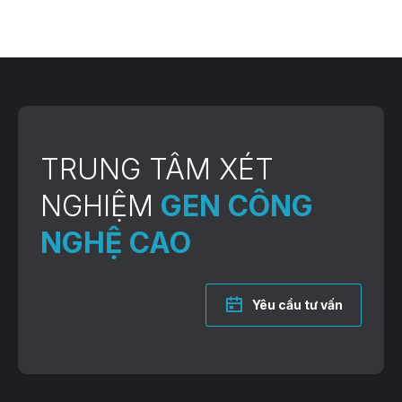
TRUNG TÂM XÉT
NGHIỆM
GEN CÔNG
NGHỆ CAO
Yêu cầu tư vấn