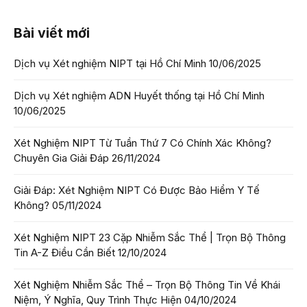
Bài viết mới
Dịch vụ Xét nghiệm NIPT tại Hồ Chí Minh
10/06/2025
Dịch vụ Xét nghiệm ADN Huyết thống tại Hồ Chí Minh
10/06/2025
Xét Nghiệm NIPT Từ Tuần Thứ 7 Có Chính Xác Không?
Chuyên Gia Giải Đáp
26/11/2024
Giải Đáp: Xét Nghiệm NIPT Có Được Bảo Hiểm Y Tế
Không?
05/11/2024
Xét Nghiệm NIPT 23 Cặp Nhiễm Sắc Thể | Trọn Bộ Thông
Tin A-Z Điều Cần Biết
12/10/2024
Xét Nghiệm Nhiễm Sắc Thể – Trọn Bộ Thông Tin Về Khái
Niệm, Ý Nghĩa, Quy Trình Thực Hiện
04/10/2024