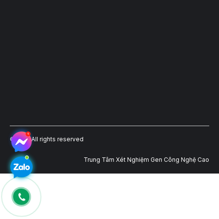
©2023 All rights reserved
Trung Tâm Xét Nghiệm Gen Công Nghệ Cao