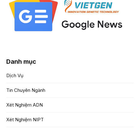
Danh mục
Dịch Vụ
Tin Chuyên Ngành
Xét Nghiệm ADN
Xét Nghiệm NIPT