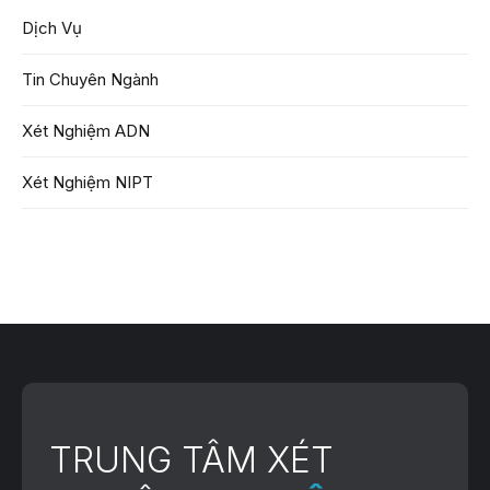
Dịch Vụ
Tin Chuyên Ngành
Xét Nghiệm ADN
Xét Nghiệm NIPT
TRUNG TÂM XÉT