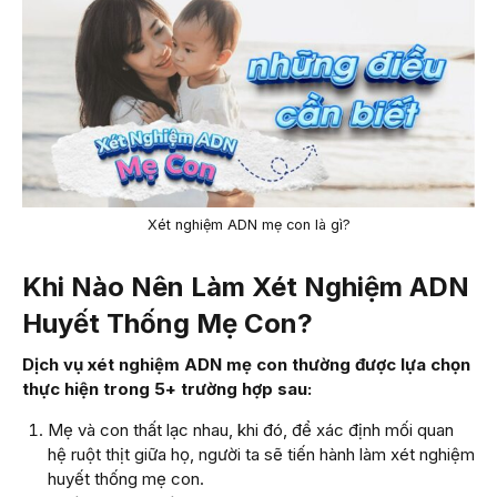
Xét nghiệm ADN mẹ con là gì?
Khi Nào Nên Làm Xét Nghiệm ADN
Huyết Thống Mẹ Con?
Dịch vụ xét nghiệm ADN mẹ con thường được lựa chọn
thực hiện trong 5+ trường hợp sau:
Mẹ và con thất lạc nhau, khi đó, để xác định mối quan
hệ ruột thịt giữa họ, người ta sẽ tiến hành làm xét nghiệm
huyết thống mẹ con.