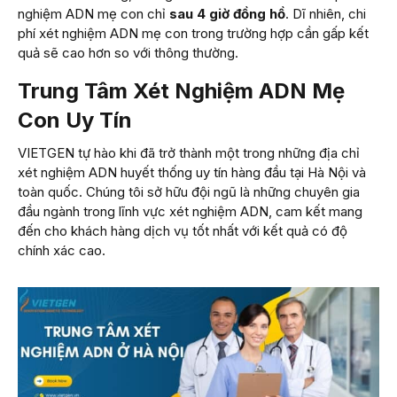
nghiệm ADN mẹ con chỉ
sau 4 giờ đồng hồ
. Dĩ nhiên, chi
phí xét nghiệm ADN mẹ con trong trường hợp cần gấp kết
quả sẽ cao hơn so với thông thường.
Trung Tâm Xét Nghiệm ADN Mẹ
Con Uy Tín
VIETGEN tự hào khi đã trở thành một trong những địa chỉ
xét nghiệm ADN huyết thống uy tín hàng đầu tại Hà Nội và
toàn quốc. Chúng tôi sở hữu đội ngũ là những chuyên gia
đầu ngành trong lĩnh vực xét nghiệm ADN, cam kết mang
đến cho khách hàng dịch vụ tốt nhất với kết quả có độ
chính xác cao.