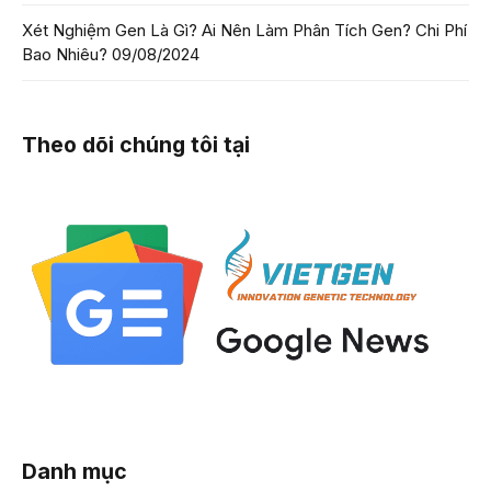
Xét Nghiệm Gen Là Gì? Ai Nên Làm Phân Tích Gen? Chi Phí
Bao Nhiêu?
09/08/2024
Theo dõi chúng tôi tại
Danh mục