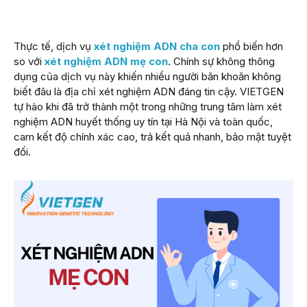
Thực tế, dịch vụ
xét nghiệm ADN cha con
phổ biến hơn
so với
xét nghiệm ADN mẹ con
. Chính sự không thông
dụng của dịch vụ này khiến nhiều người băn khoăn không
biết đâu là địa chỉ xét nghiệm ADN đáng tin cậy. VIETGEN
tự hào khi đã trở thành một trong những trung tâm làm xét
nghiệm ADN huyết thống uy tín tại Hà Nội và toàn quốc,
cam kết độ chính xác cao, trả kết quả nhanh, bảo mật tuyệt
đối.