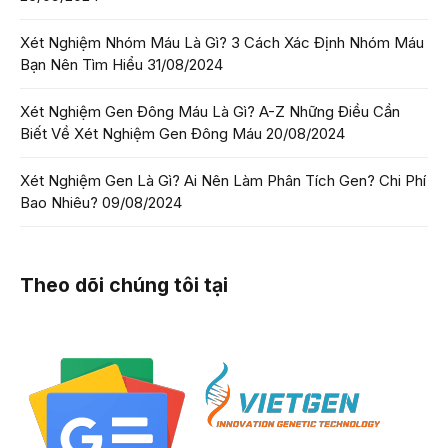
Xét Nghiệm Nhóm Máu Là Gì? 3 Cách Xác Định Nhóm Máu
Bạn Nên Tìm Hiểu
31/08/2024
Xét Nghiệm Gen Đông Máu Là Gì? A-Z Những Điều Cần
Biết Về Xét Nghiệm Gen Đông Máu
20/08/2024
Xét Nghiệm Gen Là Gì? Ai Nên Làm Phân Tích Gen? Chi Phí
Bao Nhiêu?
09/08/2024
Theo dõi chúng tôi tại