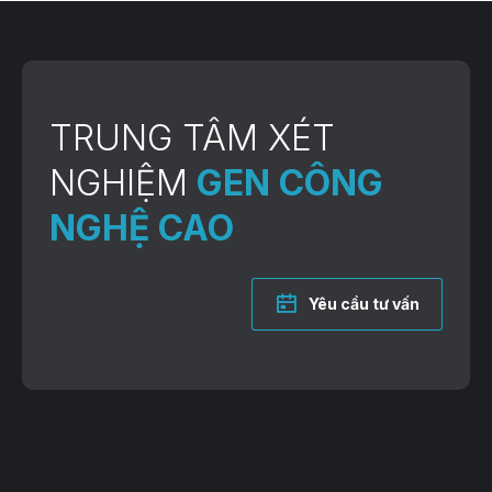
TRUNG TÂM XÉT
NGHIỆM
GEN CÔNG
NGHỆ CAO
Yêu cầu tư vấn