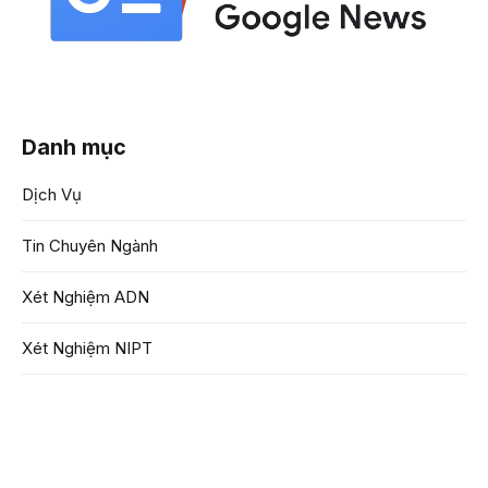
Danh mục
Dịch Vụ
Tin Chuyên Ngành
Xét Nghiệm ADN
Xét Nghiệm NIPT