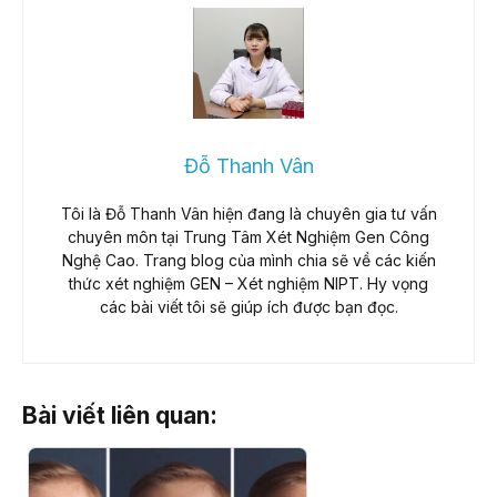
Đỗ Thanh Vân
Tôi là Đỗ Thanh Vân hiện đang là chuyên gia tư vấn
chuyên môn tại Trung Tâm Xét Nghiệm Gen Công
Nghệ Cao. Trang blog của mình chia sẽ về các kiến
thức xét nghiệm GEN – Xét nghiệm NIPT. Hy vọng
các bài viết tôi sẽ giúp ích được bạn đọc.
Bài viết liên quan: