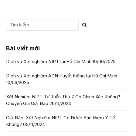
Bài viết mới
Dịch vụ Xét nghiệm NIPT tại Hồ Chí Minh
10/06/2025
Dịch vụ Xét nghiệm ADN Huyết thống tại Hồ Chí Minh
10/06/2025
Xét Nghiệm NIPT Từ Tuần Thứ 7 Có Chính Xác Không?
Chuyên Gia Giải Đáp
26/11/2024
Giải Đáp: Xét Nghiệm NIPT Có Được Bảo Hiểm Y Tế
Không?
05/11/2024