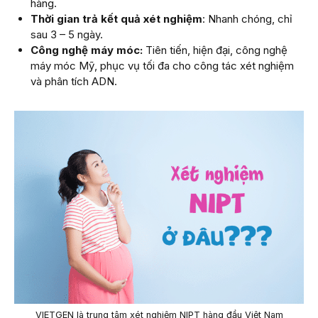
hàng.
Thời gian trả kết quả xét nghiệm
: Nhanh chóng, chỉ
sau 3 – 5 ngày.
Công nghệ máy móc:
Tiên tiến, hiện đại, công nghệ
máy móc Mỹ, phục vụ tối đa cho công tác xét nghiệm
và phân tích ADN.
VIETGEN là trung tâm xét nghiệm NIPT hàng đầu Việt Nam