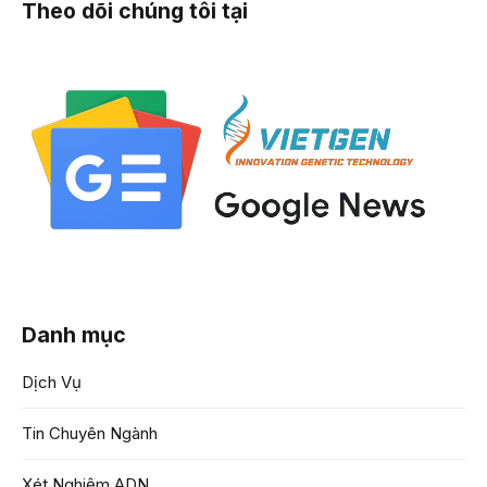
Theo dõi chúng tôi tại
Danh mục
Dịch Vụ
Tin Chuyên Ngành
Xét Nghiệm ADN