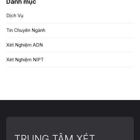
Danh mục
Dịch Vụ
Tin Chuyên Ngành
Xét Nghiệm ADN
Xét Nghiệm NIPT
TRUNG TÂM XÉT