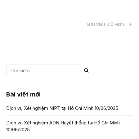
BÀI VIẾT CŨ HƠN
Bài viết mới
Dịch vụ Xét nghiệm NIPT tại Hồ Chí Minh
10/06/2025
Dịch vụ Xét nghiệm ADN Huyết thống tại Hồ Chí Minh
10/06/2025