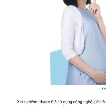
Xét
Xét nghiệm trisure 9.5 sử dụng công nghệ giải tr