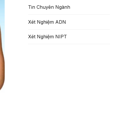
Tin Chuyên Ngành
Xét Nghiệm ADN
Xét Nghiệm NIPT