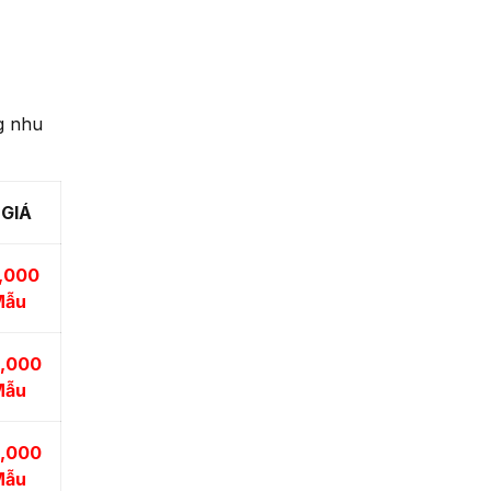
g nhu
GIÁ
,000
Mẫu
,000
Mẫu
,000
Mẫu