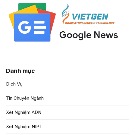
Danh mục
Dịch Vụ
Tin Chuyên Ngành
Xét Nghiệm ADN
Xét Nghiệm NIPT