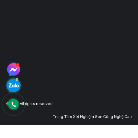
©2023 All rights reserved
Trung Tâm Xét Nghiệm Gen Công Nghệ Cao