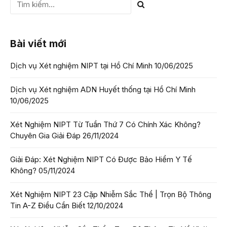
Bài viết mới
Dịch vụ Xét nghiệm NIPT tại Hồ Chí Minh
10/06/2025
Dịch vụ Xét nghiệm ADN Huyết thống tại Hồ Chí Minh
10/06/2025
Xét Nghiệm NIPT Từ Tuần Thứ 7 Có Chính Xác Không?
Chuyên Gia Giải Đáp
26/11/2024
Giải Đáp: Xét Nghiệm NIPT Có Được Bảo Hiểm Y Tế
Không?
05/11/2024
Xét Nghiệm NIPT 23 Cặp Nhiễm Sắc Thể | Trọn Bộ Thông
Tin A-Z Điều Cần Biết
12/10/2024