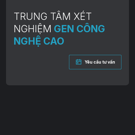
TRUNG TÂM XÉT
NGHIỆM
GEN CÔNG
NGHỆ CAO
Yêu cầu tư vấn