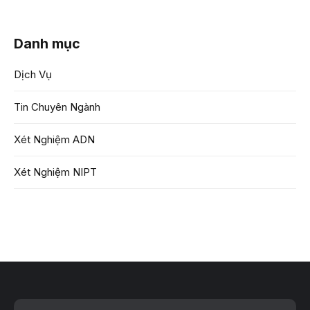
Danh mục
Dịch Vụ
Tin Chuyên Ngành
Xét Nghiệm ADN
Xét Nghiệm NIPT