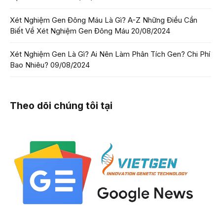
Xét Nghiệm Gen Đông Máu Là Gì? A-Z Những Điều Cần
Biết Về Xét Nghiệm Gen Đông Máu
20/08/2024
Xét Nghiệm Gen Là Gì? Ai Nên Làm Phân Tích Gen? Chi Phí
Bao Nhiêu?
09/08/2024
Theo dõi chúng tôi tại