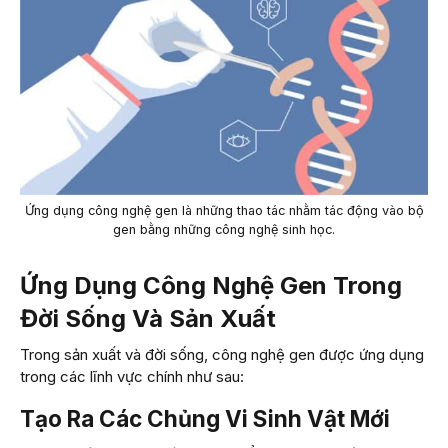
Ứng dụng công nghệ gen là những thao tác nhằm tác động vào bộ
gen bằng những công nghệ sinh học.
Ứng Dụng Công Nghệ Gen Trong
Đời Sống Và Sản Xuất
Trong sản xuất và đời sống, công nghệ gen được ứng dụng
trong các lĩnh vực chính như sau:
Tạo Ra Các Chủng Vi Sinh Vật Mới