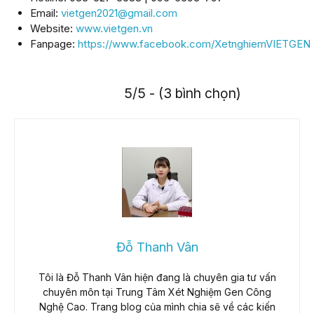
Email:
vietgen2021@gmail.com
Website:
www.vietgen.vn
Fanpage:
https://www.facebook.com/XetnghiemVIETGEN
5/5 - (3 bình chọn)
Đỗ Thanh Vân
Tôi là Đỗ Thanh Vân hiện đang là chuyên gia tư vấn
chuyên môn tại Trung Tâm Xét Nghiệm Gen Công
Nghệ Cao. Trang blog của mình chia sẽ về các kiến