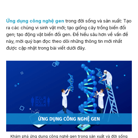
Ứng dụng công nghệ gen
trong đời sống và sản xuất: Tạo
ra các chủng vi sinh vật mới; tạo giống cây trồng biến đổi
gen; tạo động vật biến đổi gen. Để hiểu sâu hơn về vấn đề
này, mời quý bạn đọc theo dõi những thông tin mới nhất
được cập nhật trong bài viết dưới đây.
Khám phá ứng dụng công nghệ gen trong sản xuất và đời sống