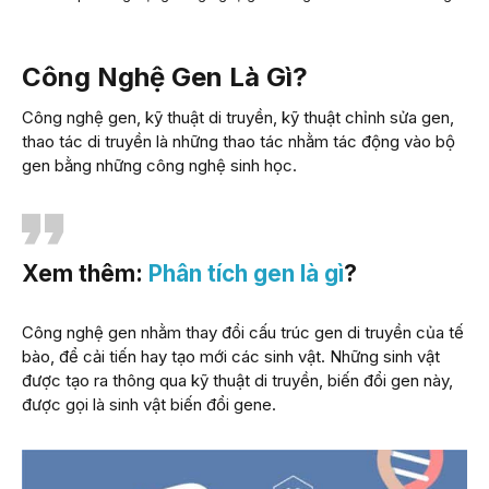
Công Nghệ Gen Là Gì?
Công nghệ gen, kỹ thuật di truyền, kỹ thuật chỉnh sửa gen,
thao tác di truyền là những thao tác nhằm tác động vào bộ
gen bằng những công nghệ sinh học.
Xem thêm:
Phân tích gen là gì
?
Công nghệ gen nhằm thay đổi cấu trúc gen di truyền của tế
bào, để cải tiến hay tạo mới các sinh vật. Những sinh vật
được tạo ra thông qua kỹ thuật di truyền, biến đổi gen này,
được gọi là sinh vật biến đổi gene.