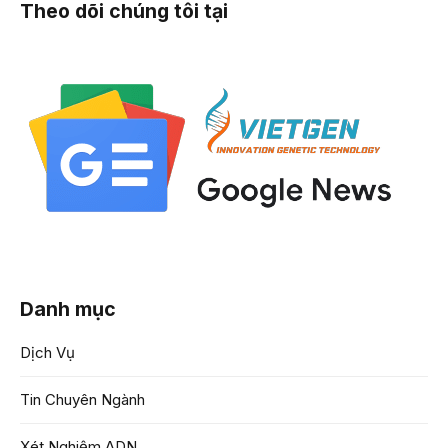
Theo dõi chúng tôi tại
Danh mục
Dịch Vụ
Tin Chuyên Ngành
Xét Nghiệm ADN