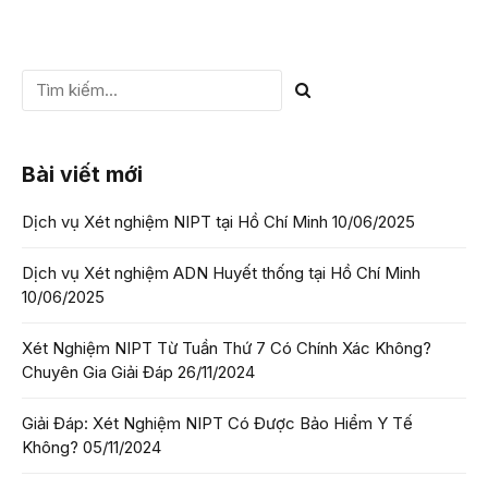
Bài viết mới
Dịch vụ Xét nghiệm NIPT tại Hồ Chí Minh
10/06/2025
Dịch vụ Xét nghiệm ADN Huyết thống tại Hồ Chí Minh
10/06/2025
Xét Nghiệm NIPT Từ Tuần Thứ 7 Có Chính Xác Không?
Chuyên Gia Giải Đáp
26/11/2024
Giải Đáp: Xét Nghiệm NIPT Có Được Bảo Hiểm Y Tế
Không?
05/11/2024