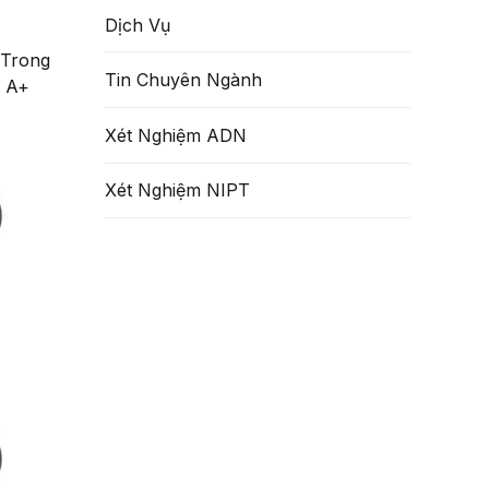
Dịch Vụ
 Trong
Tin Chuyên Ngành
ụ A+
Xét Nghiệm ADN
Xét Nghiệm NIPT