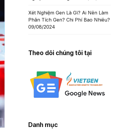
Xét Nghiệm Gen Là Gì? Ai Nên Làm
Phân Tích Gen? Chi Phí Bao Nhiêu?
09/08/2024
Theo dõi chúng tôi tại
Danh mục