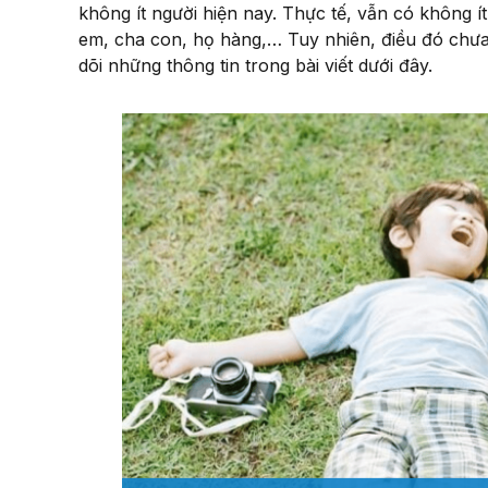
không ít người hiện nay. Thực tế, vẫn có không 
em, cha con, họ hàng,… Tuy nhiên, điều đó chưa
dõi những thông tin trong bài viết dưới đây.