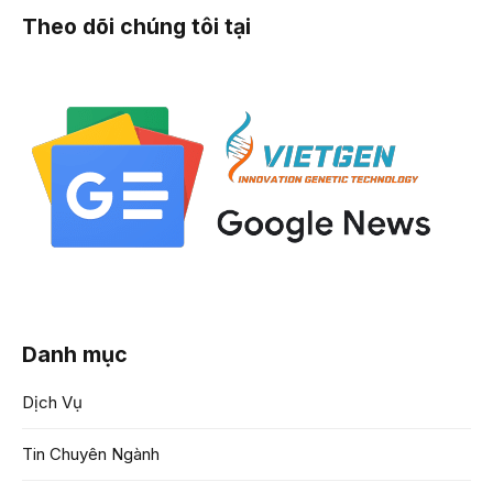
Theo dõi chúng tôi tại
Danh mục
Dịch Vụ
Tin Chuyên Ngành