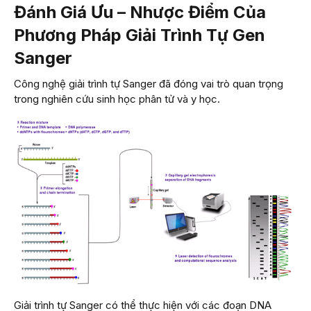
Đánh Giá Ưu – Nhược Điểm Của
Phương Pháp Giải Trình Tự Gen
Sanger
Công nghệ giải trình tự Sanger đã đóng vai trò quan trọng
trong nghiên cứu sinh học phân tử và y học.
Giải trình tự Sanger có thể thực hiện với các đoạn DNA