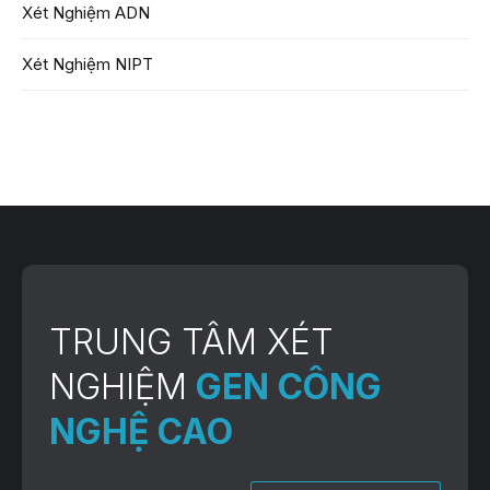
Xét Nghiệm ADN
Xét Nghiệm NIPT
TRUNG TÂM XÉT
NGHIỆM
GEN CÔNG
NGHỆ CAO