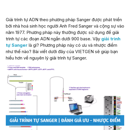
Giải trình tự ADN theo phương pháp Sanger được phát triển
bởi nhà hoá sinh học người Anh Fred Sanger và cộng sự vào
năm 1977. Phương pháp này thường được sử dụng để giải
trình tự các đoạn ADN ngắn dưới 900 base. Vậy
giải trình
tự Sanger
là gì? Phương pháp này có ưu và nhược điểm
như thế nào? Bài viết dưới đây của VIETGEN sẽ giúp bạn
hiểu hơn về nguyên lý giải trình tự Sanger.