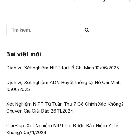
Bài viết mới
Dịch vụ Xét nghiệm NIPT tại Hồ Chí Minh
10/06/2025
Dịch vụ Xét nghiệm ADN Huyết thống tại Hồ Chí Minh
10/06/2025
Xét Nghiệm NIPT Từ Tuần Thứ 7 Có Chính Xác Không?
Chuyên Gia Giải Đáp
26/11/2024
Giải Đáp: Xét Nghiệm NIPT Có Được Bảo Hiểm Y Tế
Không?
05/11/2024