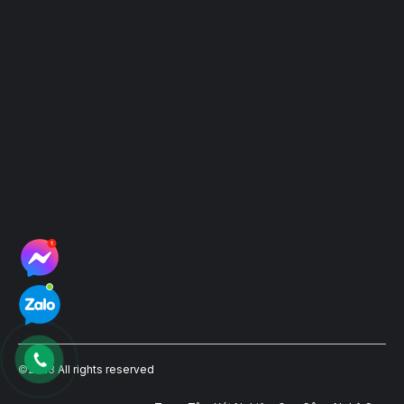
Hệ thống điểm thu mẫu
©2023 All rights reserved