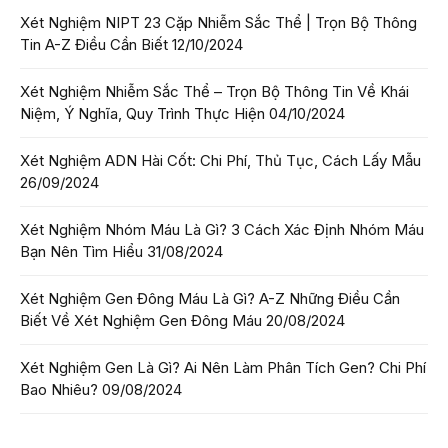
Xét Nghiệm NIPT 23 Cặp Nhiễm Sắc Thể | Trọn Bộ Thông
Tin A-Z Điều Cần Biết
12/10/2024
Xét Nghiệm Nhiễm Sắc Thể – Trọn Bộ Thông Tin Về Khái
Niệm, Ý Nghĩa, Quy Trình Thực Hiện
04/10/2024
Xét Nghiệm ADN Hài Cốt: Chi Phí, Thủ Tục, Cách Lấy Mẫu
26/09/2024
Xét Nghiệm Nhóm Máu Là Gì? 3 Cách Xác Định Nhóm Máu
Bạn Nên Tìm Hiểu
31/08/2024
Xét Nghiệm Gen Đông Máu Là Gì? A-Z Những Điều Cần
Biết Về Xét Nghiệm Gen Đông Máu
20/08/2024
Xét Nghiệm Gen Là Gì? Ai Nên Làm Phân Tích Gen? Chi Phí
Bao Nhiêu?
09/08/2024