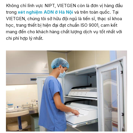
Không chỉ lĩnh vực NIPT, VIETGEN còn là đơn vị hàng đầu
trong
xét nghiệm ADN ở Hà Nội
và trên toàn quốc. Tại
VIETGEN, chúng tôi sở hữu đội ngũ là tiến sĩ, thạc sĩ khoa
học, trang thiết bị hiện đại đạt chuẩn ISO 9001, cam kết
mang đến cho khách hàng chất lượng dịch vụ tốt nhất với
chi phí hợp lý nhất.