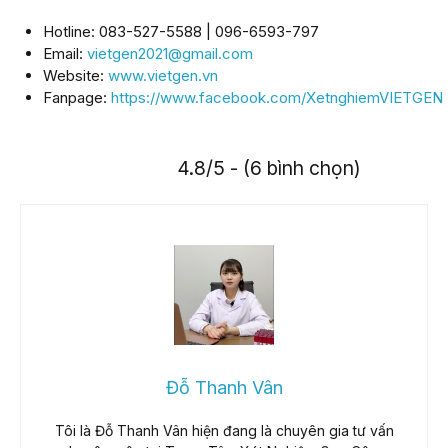
Hotline: 083-527-5588 | 096-6593-797
Email:
vietgen2021@gmail.com
Website:
www.vietgen.vn
Fanpage:
https://www.facebook.com/XetnghiemVIETGEN
4.8/5 - (6 bình chọn)
Đỗ Thanh Vân
Tôi là Đỗ Thanh Vân hiện đang là chuyên gia tư vấn