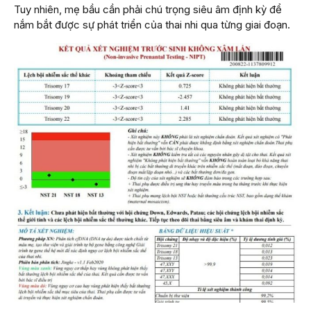
Tuy nhiên, mẹ bầu cần phải chú trọng siêu âm định kỳ để
nắm bắt được sự phát triển của thai nhi qua từng giai đoạn.