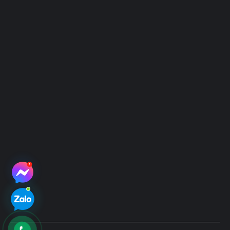
Hệ thống địa điểm thu mẫu
Hệ thống điểm thu mẫu