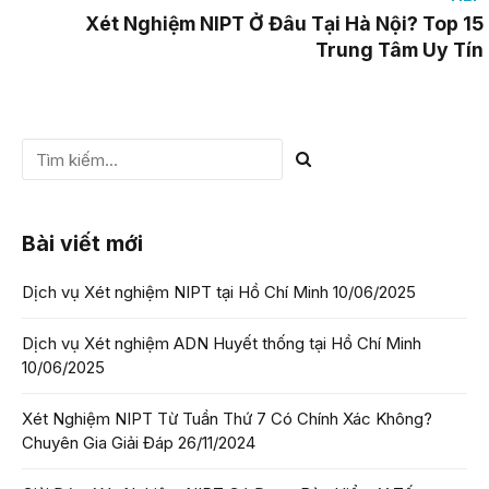
Xét Nghiệm NIPT Ở Đâu Tại Hà Nội? Top 15
Trung Tâm Uy Tín
Bài viết mới
Dịch vụ Xét nghiệm NIPT tại Hồ Chí Minh
10/06/2025
Dịch vụ Xét nghiệm ADN Huyết thống tại Hồ Chí Minh
10/06/2025
Xét Nghiệm NIPT Từ Tuần Thứ 7 Có Chính Xác Không?
Chuyên Gia Giải Đáp
26/11/2024