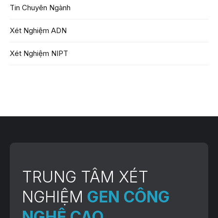
Tin Chuyên Ngành
Xét Nghiệm ADN
Xét Nghiệm NIPT
TRUNG TÂM XÉT
NGHIỆM
GEN CÔNG
NGHỆ CAO