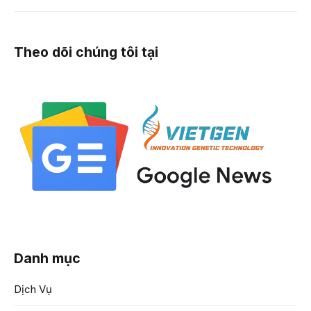
Theo dõi chúng tôi tại
Danh mục
Dịch Vụ