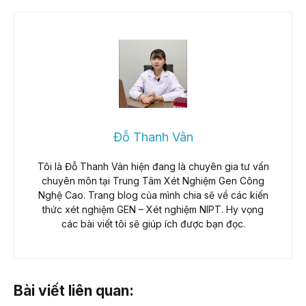
Đỗ Thanh Vân
Tôi là Đỗ Thanh Vân hiện đang là chuyên gia tư vấn
chuyên môn tại Trung Tâm Xét Nghiệm Gen Công
Nghệ Cao. Trang blog của mình chia sẽ về các kiến
thức xét nghiệm GEN – Xét nghiệm NIPT. Hy vọng
các bài viết tôi sẽ giúp ích được bạn đọc.
Bài viết liên quan: