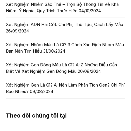
Xét Nghiệm Nhiễm Sắc Thể – Trọn Bộ Thông Tin Về Khái
Niệm, Ý Nghĩa, Quy Trình Thực Hiện
04/10/2024
Xét Nghiệm ADN Hài Cốt: Chi Phí, Thủ Tục, Cách Lấy Mẫu
26/09/2024
Xét Nghiệm Nhóm Máu Là Gì? 3 Cách Xác Định Nhóm Máu
Bạn Nên Tìm Hiểu
31/08/2024
Xét Nghiệm Gen Đông Máu Là Gì? A-Z Những Điều Cần
Biết Về Xét Nghiệm Gen Đông Máu
20/08/2024
Xét Nghiệm Gen Là Gì? Ai Nên Làm Phân Tích Gen? Chi Phí
Bao Nhiêu?
09/08/2024
Theo dõi chúng tôi tại