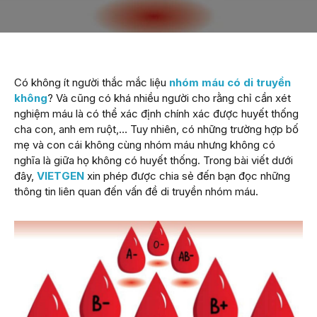
Có không ít người thắc mắc liệu
nhóm máu có di truyền
không
? Và cũng có khá nhiều người cho rằng chỉ cần xét
nghiệm máu là có thể xác định chính xác được huyết thống
cha con, anh em ruột,… Tuy nhiên, có những trường hợp bố
mẹ và con cái không cùng nhóm máu nhưng không có
nghĩa là giữa họ không có huyết thống. Trong bài viết dưới
đây,
VIETGEN
xin phép được chia sẻ đến bạn đọc những
thông tin liên quan đến vấn đề di truyền nhóm máu.