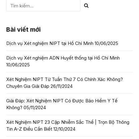
Bài viết mới
Dịch vụ Xét nghiệm NIPT tại Hồ Chí Minh
10/06/2025
Dịch vụ Xét nghiệm ADN Huyết thống tại Hồ Chí Minh
10/06/2025
Xét Nghiệm NIPT Từ Tuần Thứ 7 Có Chính Xác Không?
Chuyên Gia Giải Đáp
26/11/2024
Giải Đáp: Xét Nghiệm NIPT Có Được Bảo Hiểm Y Tế
Không?
05/11/2024
Xét Nghiệm NIPT 23 Cặp Nhiễm Sắc Thể | Trọn Bộ Thông
Tin A-Z Điều Cần Biết
12/10/2024