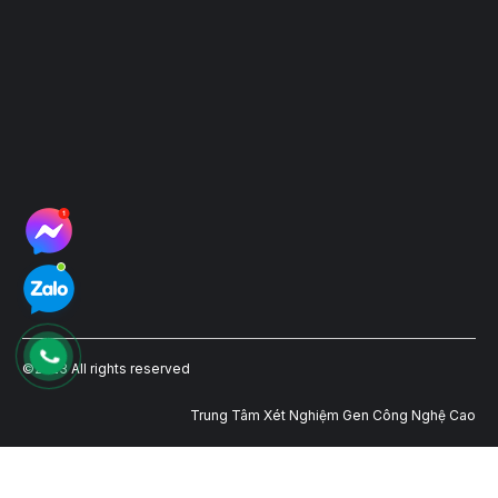
©2023 All rights reserved
Trung Tâm Xét Nghiệm Gen Công Nghệ Cao