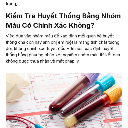
trứng,…
Kiểm Tra Huyết Thống Bằng Nhóm
Máu Có Chính Xác Không?
Việc dựa vào nhóm máu để xác định mối quan hệ huyết
thống cha con hay anh chị em ruột là mang tính chất tương
đối, không chính xác tuyệt đối. Hơn nữa, xác định huyết
thống bằng phương pháp xét nghiệm nhóm máu thì kết quả
không được thừa nhận về mặt pháp lý.