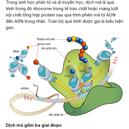
Trong sinh học phân tử và di truyền học, dịch mã là quá
trình trong đó ribosome trong tế bào chất hoặc mạng lưới
nội chất tổng hợp protein sau quá trình phiên mã từ ADN
đến ARN trong nhân. Toàn bộ quá trình được gọi là biểu hiện
gen.
Dịch mã gồm ba giai đoạn: