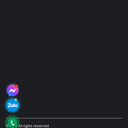
Hệ thống điểm thu mẫu
©2023 All rights reserved