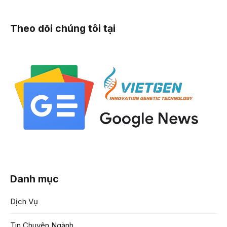
Theo dõi chúng tôi tại
Danh mục
Dịch Vụ
Tin Chuyên Ngành