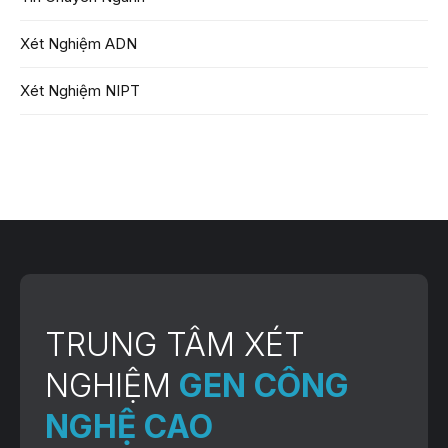
Xét Nghiệm ADN
Xét Nghiệm NIPT
TRUNG TÂM XÉT
NGHIỆM
GEN CÔNG
NGHỆ CAO