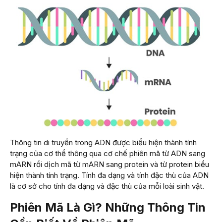
Thông tin di truyền trong ADN được biểu hiện thành tính
trạng của cơ thể thông qua cơ chế phiên mã từ ADN sang
mARN rồi dịch mã từ mARN sang protein và từ protein biểu
hiện thành tính trạng. Tính đa dạng và tính đặc thù của ADN
là cơ sở cho tính đa dạng và đặc thù của mỗi loài sinh vật.
Phiên Mã Là Gì? Những Thông Tin