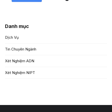
Danh mục
Dịch Vụ
Tin Chuyên Ngành
Xét Nghiệm ADN
Xét Nghiệm NIPT