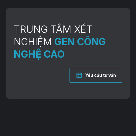
TRUNG TÂM XÉT
NGHIỆM
GEN CÔNG
NGHỆ CAO
Yêu cầu tư vấn