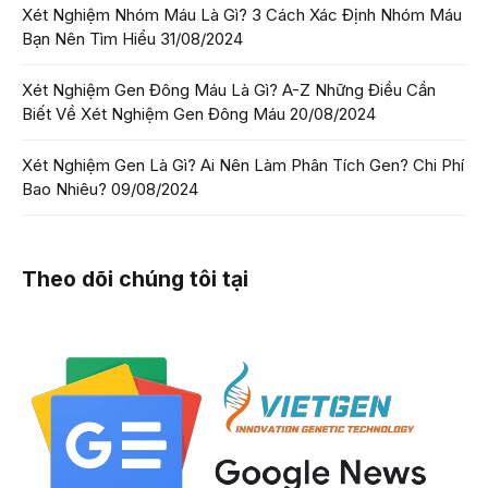
Xét Nghiệm Nhóm Máu Là Gì? 3 Cách Xác Định Nhóm Máu
Bạn Nên Tìm Hiểu
31/08/2024
Xét Nghiệm Gen Đông Máu Là Gì? A-Z Những Điều Cần
Biết Về Xét Nghiệm Gen Đông Máu
20/08/2024
Xét Nghiệm Gen Là Gì? Ai Nên Làm Phân Tích Gen? Chi Phí
Bao Nhiêu?
09/08/2024
Theo dõi chúng tôi tại