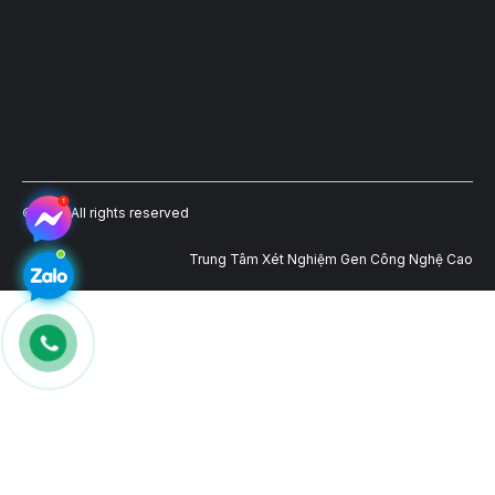
©2023 All rights reserved
Trung Tâm Xét Nghiệm Gen Công Nghệ Cao